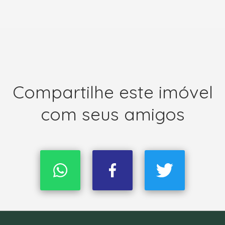
Compartilhe este imóvel
com seus amigos