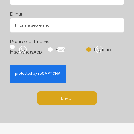
E-mail
Prefiro contato via:
E-mail
Ligação
Msg WhatsApp
Enviar