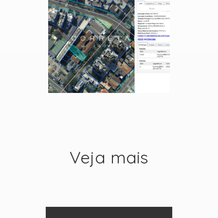
Veja mais