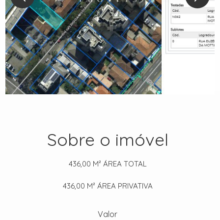
Sobre o imóvel
436,00 M²
ÁREA TOTAL
436,00 M²
ÁREA PRIVATIVA
Valor