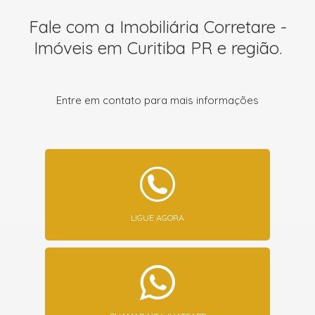
Fale com a Imobiliária Corretare -
Imóveis em Curitiba PR e região.
Entre em contato para mais informações
LIGUE AGORA