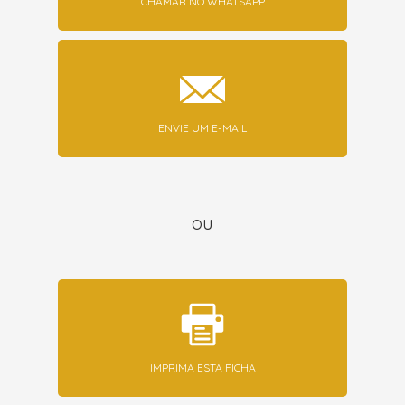
CHAMAR NO WHATSAPP
ENVIE UM E-MAIL
ou
IMPRIMA ESTA FICHA