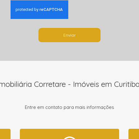
Enviar
mobiliária Corretare - Imóveis em Curitiba
Entre em contato para mais informações