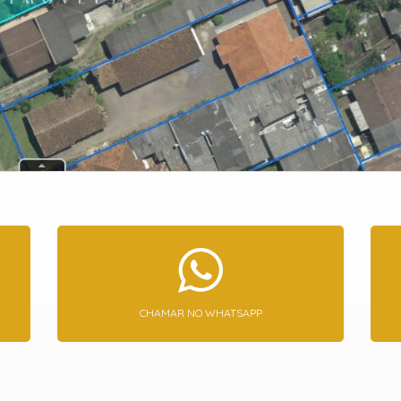
CHAMAR NO WHATSAPP