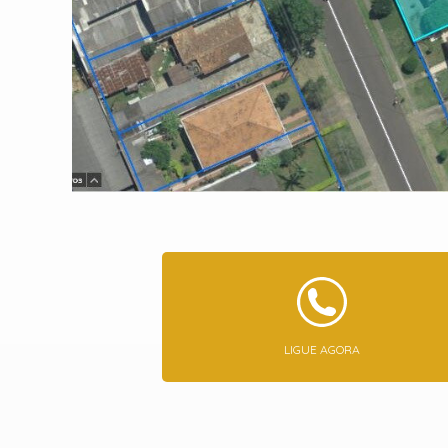
LIGUE AGORA