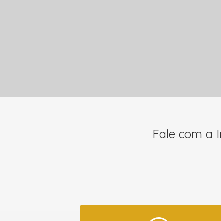
Fale com a I