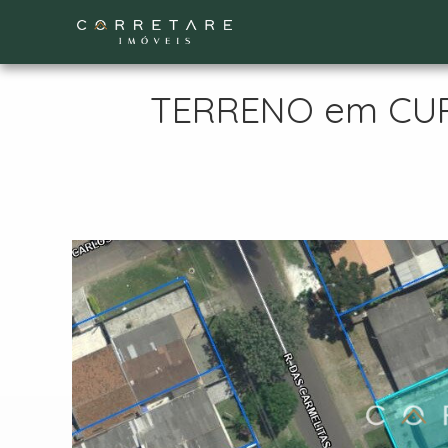
TERRENO em CURIT