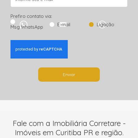
Prefiro contato via:
E-mail
Ligação
Msg WhatsApp
Enviar
Fale com a Imobiliária Corretare -
Imóveis em Curitiba PR e região.