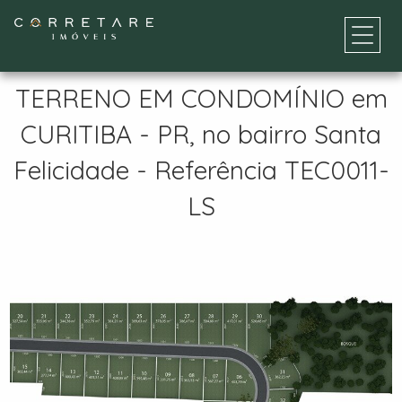
TERRENO EM CONDOMÍNIO em
CURITIBA - PR, no bairro Santa
Felicidade - Referência TEC0011-
LS