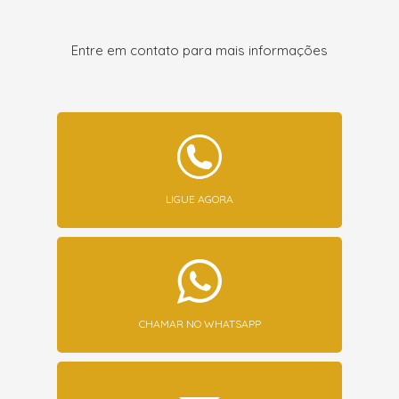
Entre em contato para mais informações
LIGUE AGORA
CHAMAR NO WHATSAPP