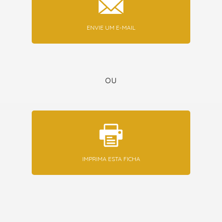
ENVIE UM E-MAIL
ou
IMPRIMA ESTA FICHA