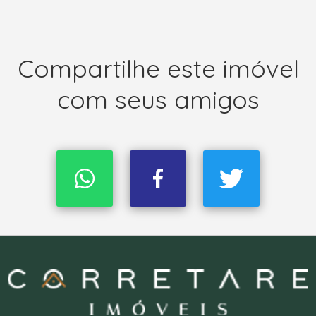
Compartilhe este imóvel
com seus amigos