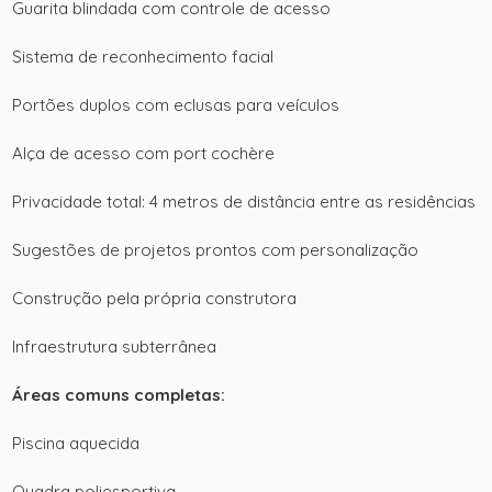
Guarita blindada com controle de acesso
Sistema de reconhecimento facial
Portões duplos com eclusas para veículos
Alça de acesso com port cochère
Privacidade total: 4 metros de distância entre as residências
Sugestões de projetos prontos com personalização
Construção pela própria construtora
Infraestrutura subterrânea
Áreas comuns completas:
Piscina aquecida
Quadra poliesportiva