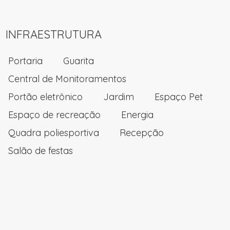
INFRAESTRUTURA
Portaria
Guarita
Central de Monitoramentos
Portão eletrônico
Jardim
Espaço Pet
Espaço de recreação
Energia
Quadra poliesportiva
Recepção
Salão de festas