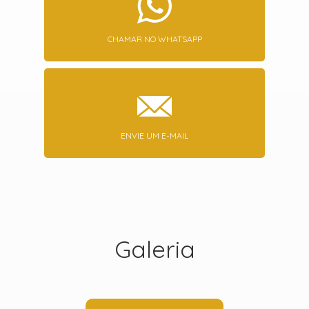
CHAMAR NO WHATSAPP
ENVIE UM E-MAIL
Galeria