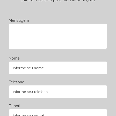
Mensagem
Nome
Telefone
E-mail