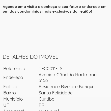
Agende uma visita e conheça o seu futuro endereço em
um dos condomínios mais exclusivos da região!
DETALHES DO IMÓVEL
Referência
TEC0011-LS
Avenida Cândido Hartmann,
Endereço
5156
Edificio
Residence Rivelare Barigui
Bairro
Santa Felicidade
Município
Curitiba
UF
PR