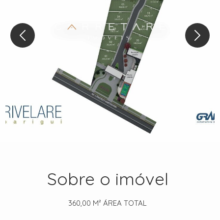
Sobre o imóvel
360,00 M²
ÁREA TOTAL