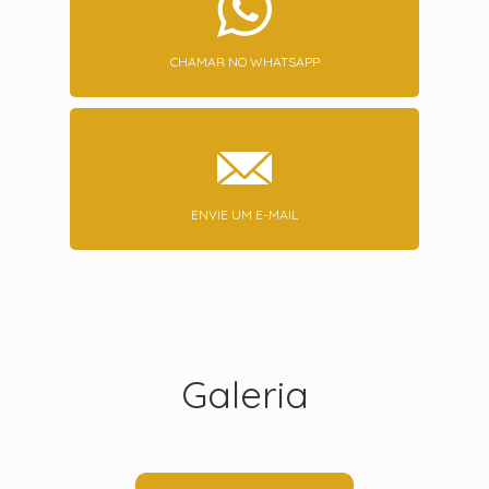
CHAMAR NO WHATSAPP
ENVIE UM E-MAIL
Galeria