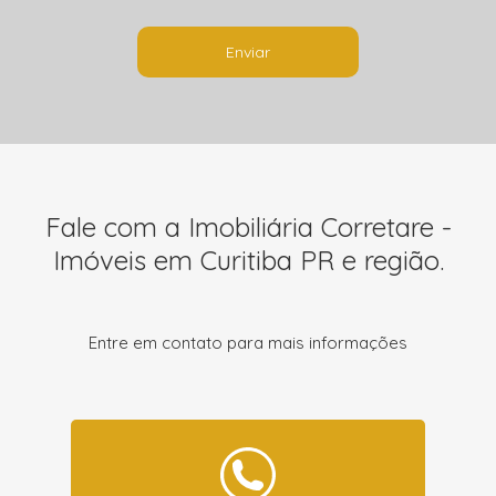
Enviar
Fale com a Imobiliária Corretare -
Imóveis em Curitiba PR e região.
Entre em contato para mais informações