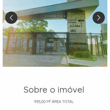
Sobre o imóvel
995,00 M²
ÁREA TOTAL