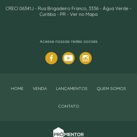
CRECI 06341J -
Rua Brigadeiro Franco, 3336
- Água Verde -
Curitiba
-
PR
-
Ver no Mapa
Acesse nossas redes sociais
HOME
VENDA
LANÇAMENTOS
QUEM SOMOS
CONTATO