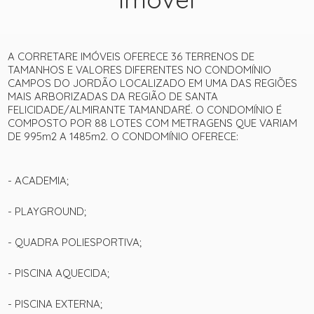
A CORRETARE IMÓVEIS OFERECE 36 TERRENOS DE
TAMANHOS E VALORES DIFERENTES NO CONDOMÍNIO
CAMPOS DO JORDÃO LOCALIZADO EM UMA DAS REGIÕES
MAIS ARBORIZADAS DA REGIÃO DE SANTA
FELICIDADE/ALMIRANTE TAMANDARÉ. O CONDOMÍNIO É
COMPOSTO POR 88 LOTES COM METRAGENS QUE VARIAM
DE 995m2 A 1485m2. O CONDOMÍNIO OFERECE:
- ACADEMIA;
- PLAYGROUND;
- QUADRA POLIESPORTIVA;
- PISCINA AQUECIDA;
- PISCINA EXTERNA;