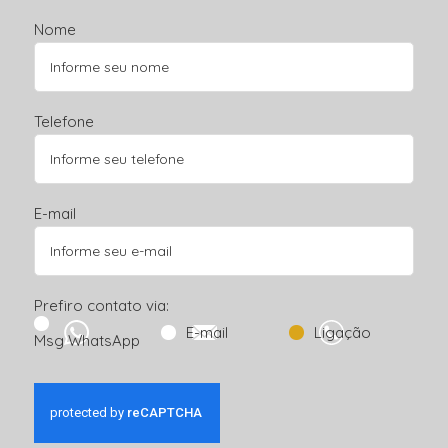
Nome
Telefone
E-mail
Prefiro contato via:
E-mail
Ligação
Msg WhatsApp