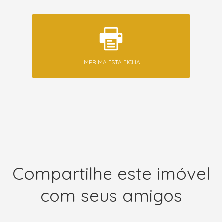
IMPRIMA ESTA FICHA
Compartilhe este imóvel
com seus amigos