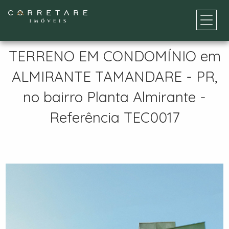
TERRENO EM CONDOMÍNIO em
ALMIRANTE TAMANDARE - PR,
no bairro Planta Almirante -
Referência TEC0017