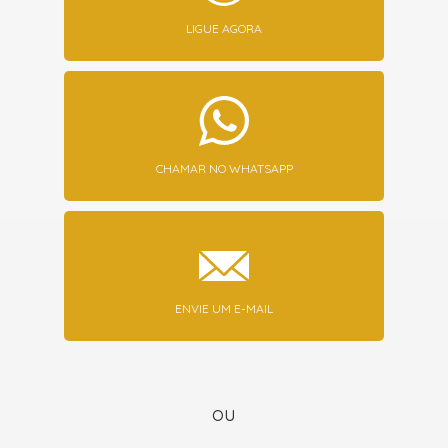
LIGUE AGORA
CHAMAR NO WHATSAPP
ENVIE UM E-MAIL
ou