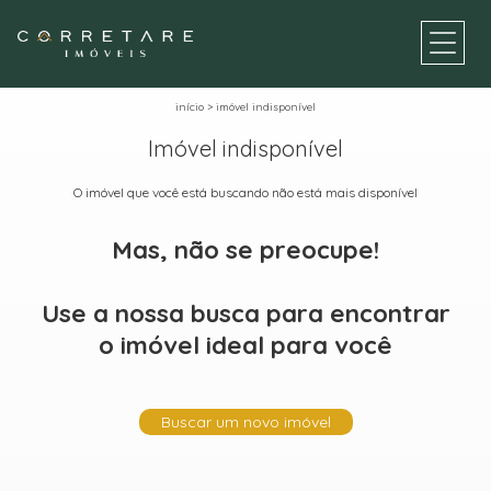
início
>
imóvel indisponível
Imóvel indisponível
O imóvel que você está buscando não está mais disponível
Mas, não se preocupe!
Use a nossa busca para encontrar
o imóvel ideal para você
Buscar um novo imóvel