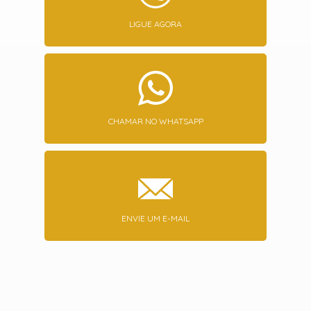
LIGUE AGORA
CHAMAR NO WHATSAPP
ENVIE UM E-MAIL