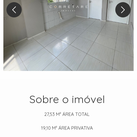
Sobre o imóvel
27,53 M²
ÁREA TOTAL
19,10 M²
ÁREA PRIVATIVA