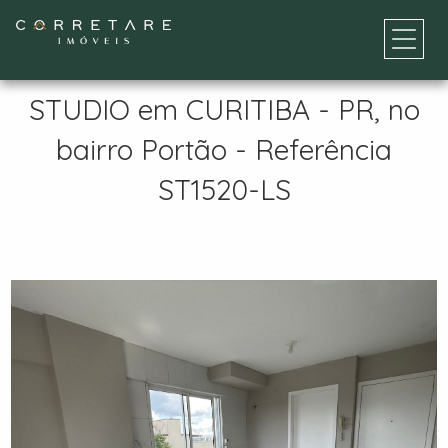
STUDIO em CURITIBA - PR, no
bairro Portão - Referência
ST1520-LS