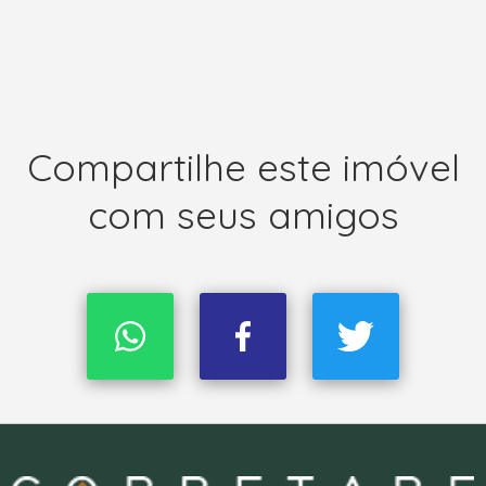
Compartilhe este imóvel
com seus amigos