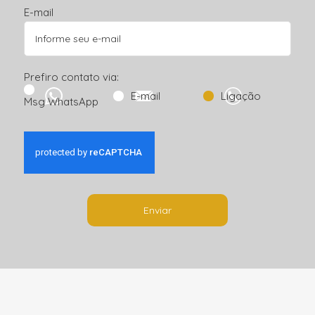
E-mail
Prefiro contato via:
E-mail
Ligação
Msg WhatsApp
Enviar