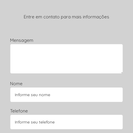
Entre em contato para mais informações
Mensagem
Nome
Telefone