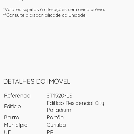
*Valores sujeitos à alterações sem aviso prévio.
**Consulte a disponibilidade da Unidade.
DETALHES DO IMÓVEL
Referência
ST1520-LS
Edifício Residencial City
Edificio
Palladium
Bairro
Portão
Município
Curitiba
UF
PR