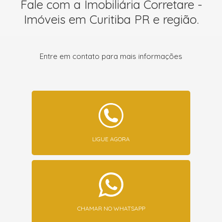
Fale com a Imobiliária Corretare -
Imóveis em Curitiba PR e região.
Entre em contato para mais informações
LIGUE AGORA
CHAMAR NO WHATSAPP