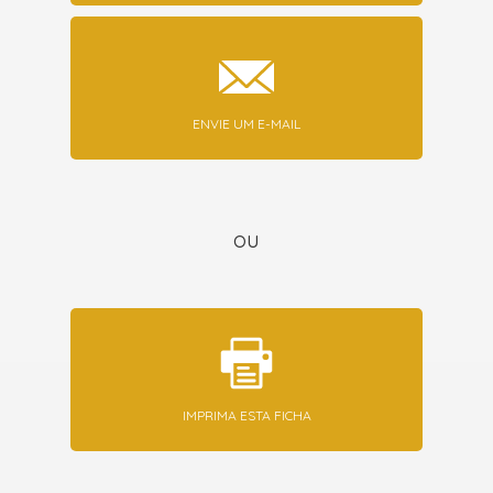
ENVIE UM E-MAIL
ou
IMPRIMA ESTA FICHA