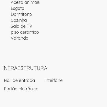
Aceita animais
Esgoto
Dormitório
Cozinha
Sala de TV
piso cerâmico
Varanda
INFRAESTRUTURA
Hall de entrada
Interfone
Portão eletrônico