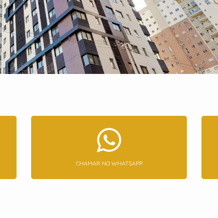
CHAMAR NO WHATSAPP