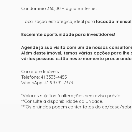
Condominio 360,00 + água e internet
Localização estratégica, ideal para
locação mensal
Excelente oportunidade para investidores!
Agende já sua visita com um de nossos consultores
Além deste imóvel, temos várias opções para lhe 
várias pessoas estão neste momento procurando 
Corretare Imóveis
Telefone: 41 3333-4455
WhatsApp: 41 99791-7373
*Valores sujeitos à alterações sem aviso prévio.
**Consulte a disponibilidade da Unidade.
***Os anúncios podem conter fotos do ap/casa/sobr