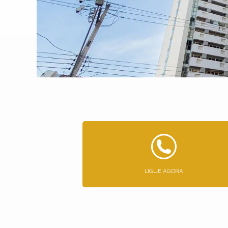
LIGUE AGORA