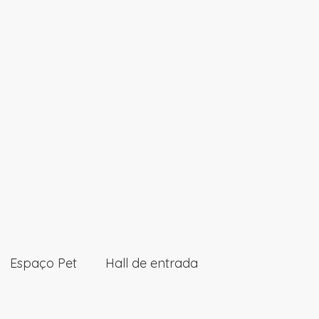
Espaço Pet
Hall de entrada