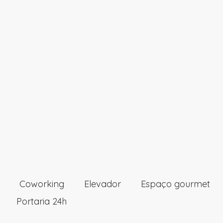
Coworking
Elevador
Espaço gourmet
Portaria 24h