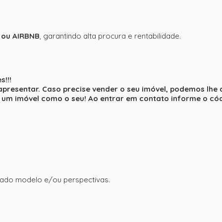
 ou AIRBNB
, garantindo alta procura e rentabilidade.
!!!
apresentar. Caso precise vender o seu imóvel, podemos lhe
um imóvel como o seu! Ao entrar em contato informe o cód
ado modelo e/ou perspectivas.