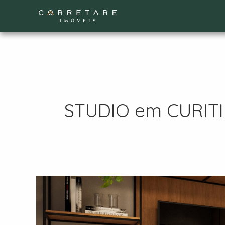
STUDIO em CURITIBA