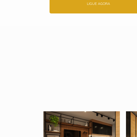
LIGUE AGORA