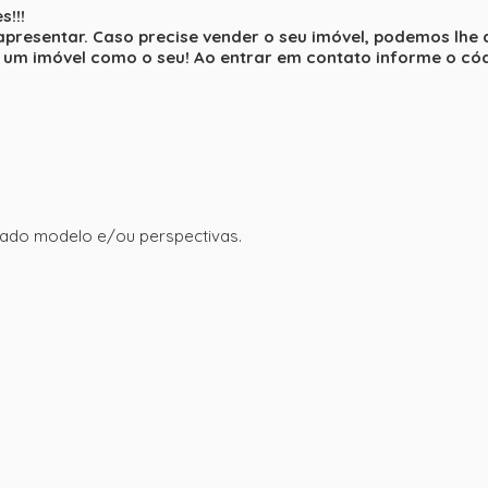
!!!
apresentar. Caso precise vender o seu imóvel, podemos lhe
um imóvel como o seu! Ao entrar em contato informe o cód
ado modelo e/ou perspectivas.