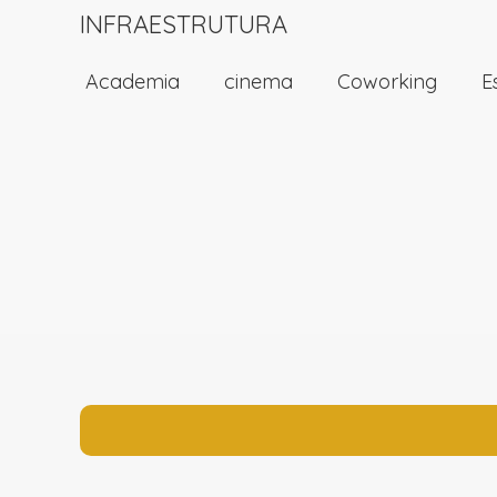
INFRAESTRUTURA
Academia
cinema
Coworking
E