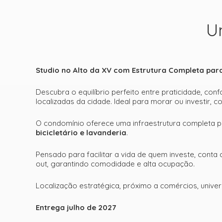
U
Studio no Alto da XV com Estrutura Completa par
Descubra o equilíbrio perfeito entre praticidade, conf
localizadas da cidade. Ideal para morar ou investir,
O condomínio oferece uma infraestrutura completa 
bicicletário e lavanderia
.
Pensado para facilitar a vida de quem investe, cont
out, garantindo comodidade e alta ocupação.
Localização estratégica, próximo a comércios, univer
Entrega julho de 2027