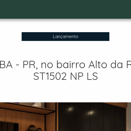
Lançamento
 - PR, no bairro Alto da 
ST1502 NP LS