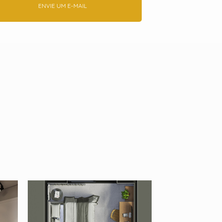
ENVIE UM E-MAIL