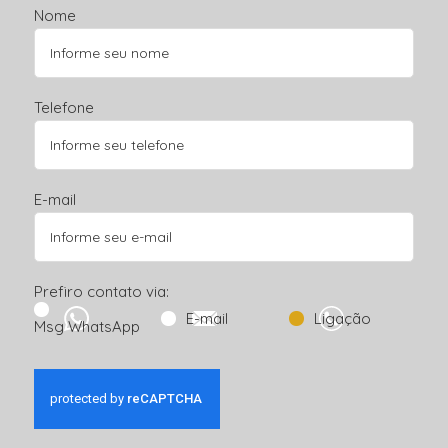
Nome
Telefone
E-mail
Prefiro contato via:
E-mail
Ligação
Msg WhatsApp