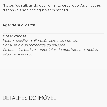
“Fotos ilustrativas do apartamento decorado. As unidades
disponíveis são entregues sem mobília.”
Agende sua visita!
Observações
:
Valores sujeitos à alteração sem aviso prévio.
Consulte a disponibilidade da unidade.
Os anúncios podem conter fotos do apartamento modelo
e/ou perspectivas.
DETALHES DO IMÓVEL