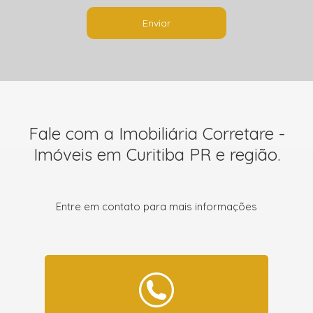
Enviar
Fale com a Imobiliária Corretare -
Imóveis em Curitiba PR e região.
Entre em contato para mais informações