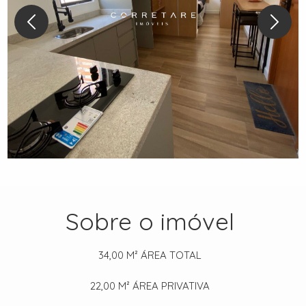
Sobre o imóvel
34,00 M²
ÁREA TOTAL
22,00 M²
ÁREA PRIVATIVA