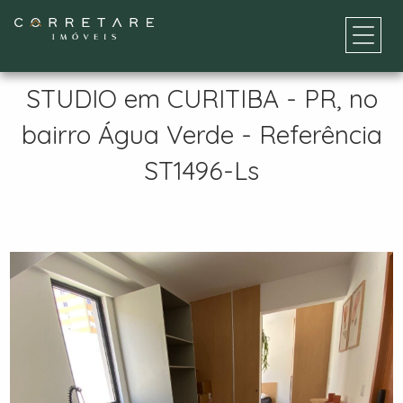
STUDIO em CURITIBA - PR, no
bairro Água Verde - Referência
ST1496-Ls