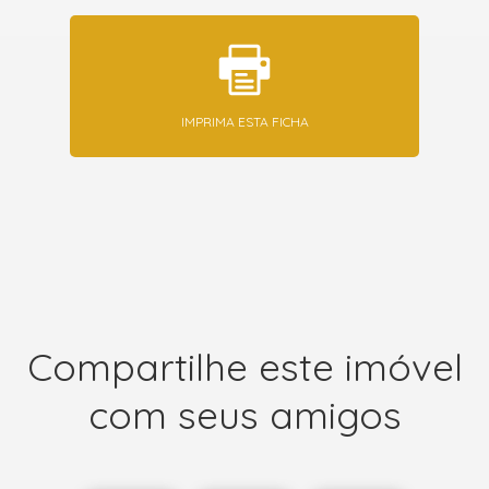
IMPRIMA ESTA FICHA
Compartilhe este imóvel
com seus amigos