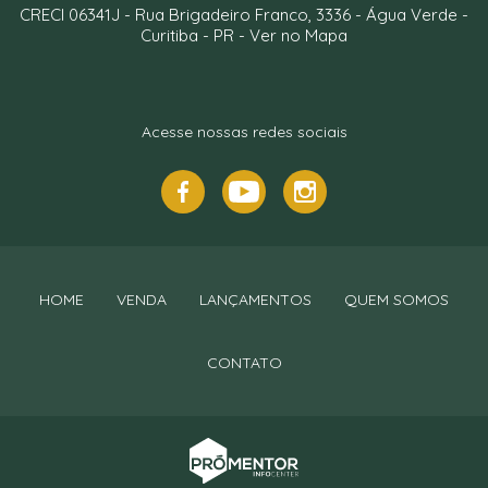
CRECI 06341J -
Rua Brigadeiro Franco, 3336
- Água Verde -
Curitiba
-
PR
-
Ver no Mapa
Acesse nossas redes sociais
HOME
VENDA
LANÇAMENTOS
QUEM SOMOS
CONTATO