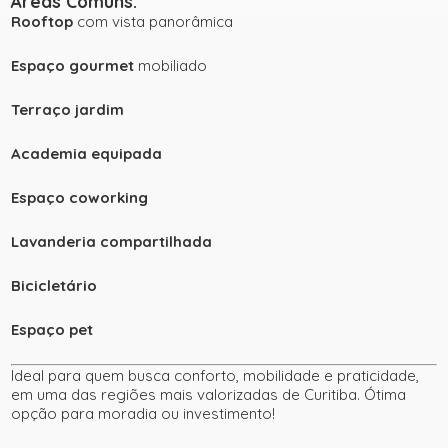
Áreas Comuns
:
Rooftop
com vista panorâmica
Espaço gourmet
mobiliado
Terraço jardim
Academia equipada
Espaço coworking
Lavanderia compartilhada
Bicicletário
Espaço pet
Ideal para quem busca conforto, mobilidade e praticidade,
em uma das regiões mais valorizadas de Curitiba. Ótima
opção para moradia ou investimento!