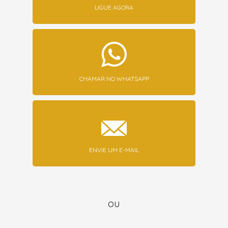
LIGUE AGORA
CHAMAR NO WHATSAPP
ENVIE UM E-MAIL
ou