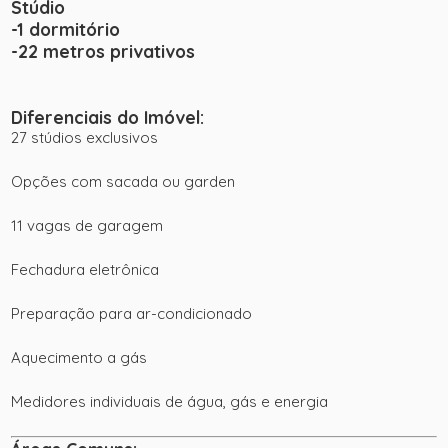
Stúdio
-1 dormitório
-22 metros privativos
Diferenciais do Imóvel
:
27 stúdios exclusivos
Opções com sacada ou garden
11 vagas de garagem
Fechadura eletrônica
Preparação para ar-condicionado
Aquecimento a gás
Medidores individuais de água, gás e energia