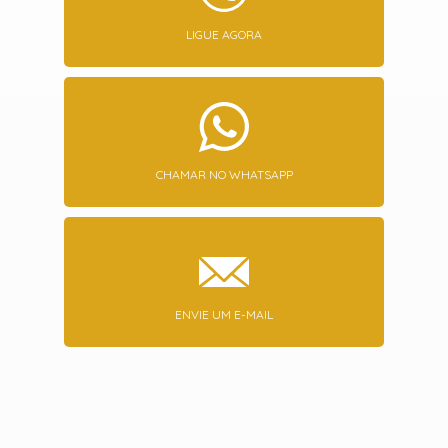
LIGUE AGORA
CHAMAR NO WHATSAPP
ENVIE UM E-MAIL