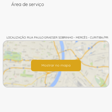
Área de serviço
LOCALIZAÇÃO: RUA PAULO GRAESER SOBRINHO - MERCÊS - CURITIBA/PR
Mostrar no mapa