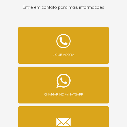
Entre em contato para mais informações
LIGUE AGORA
CHAMAR NO WHATSAPP