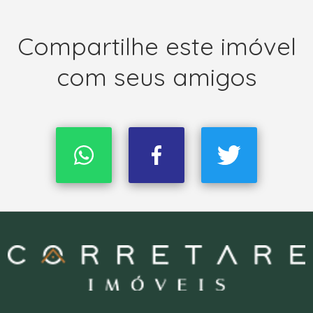
Compartilhe este imóvel
com seus amigos