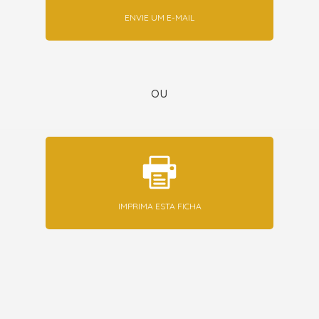
ENVIE UM E-MAIL
ou
IMPRIMA ESTA FICHA