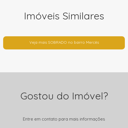
Imóveis Similares
Veja mais SOBRADO no bairro Mercês
Gostou do Imóvel?
Entre em contato para mais informações