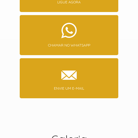
LIGUE AGORA
CHAMAR NO WHATSAPP
ENVIE UM E-MAIL