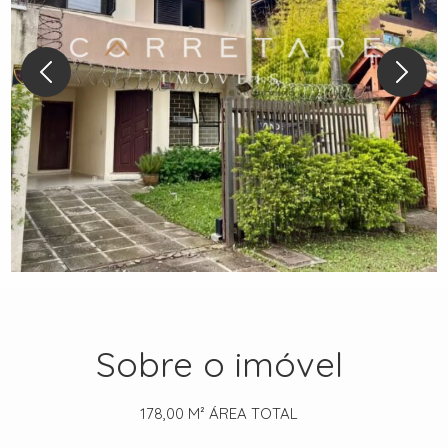
Sobre o imóvel
178,00 M²
ÁREA TOTAL