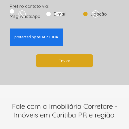
Prefiro contato via:
E-mail
Ligação
Msg WhatsApp
Enviar
Fale com a Imobiliária Corretare -
Imóveis em Curitiba PR e região.