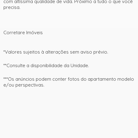
com altíssima qualidade de vida. Próximo a tudo o que você
precisa.
Corretare Imóveis
*Valores sujeitos à alterações sem aviso prévio.
**Consulte a disponibilidade da Unidade.
***Os anúncios podem conter fotos do apartamento modelo
e/ou perspectivas.