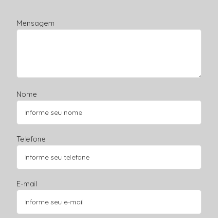
Mensagem
Nome
Telefone
E-mail