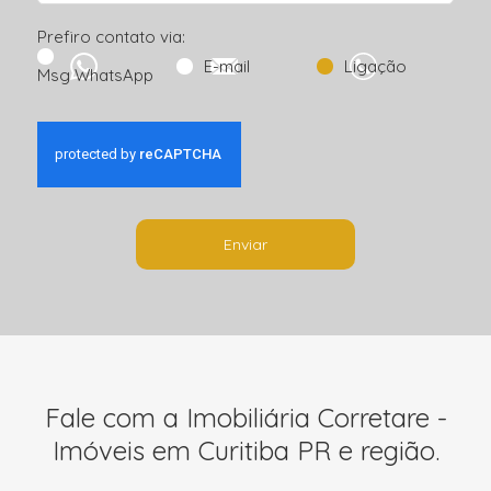
Prefiro contato via:
E-mail
Ligação
Msg WhatsApp
Enviar
Fale com a Imobiliária Corretare -
Imóveis em Curitiba PR e região.