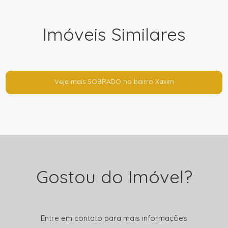
Imóveis Similares
Veja mais SOBRADO no bairro Xaxim
Gostou do Imóvel?
Entre em contato para mais informações