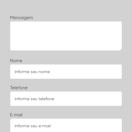
Mensagem
Nome
Telefone
E-mail