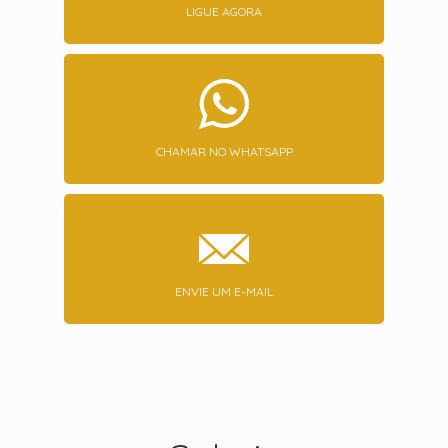
LIGUE AGORA
CHAMAR NO WHATSAPP
ENVIE UM E-MAIL