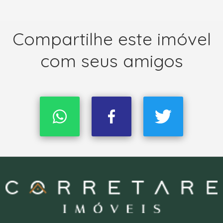
Compartilhe este imóvel
com seus amigos