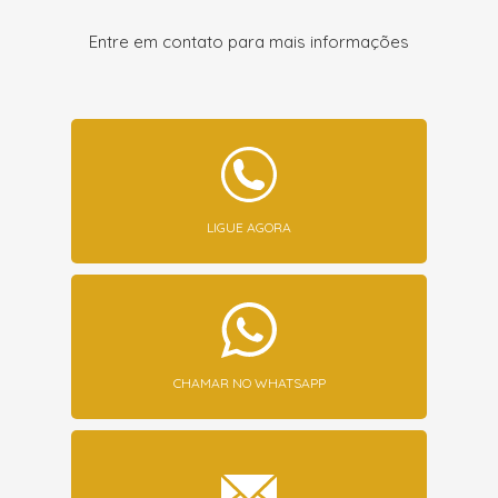
Entre em contato para mais informações
LIGUE AGORA
CHAMAR NO WHATSAPP