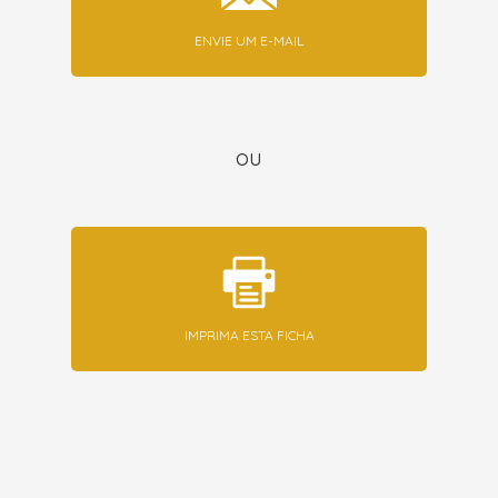
ENVIE UM E-MAIL
ou
IMPRIMA ESTA FICHA