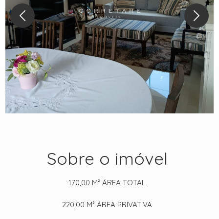
Sobre o imóvel
170,00 M²
ÁREA TOTAL
220,00 M²
ÁREA PRIVATIVA