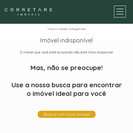
início
>
imóvel indisponível
Imóvel indisponível
O imóvel que você está buscando não está mais disponível
Mas, não se preocupe!
Use a nossa busca para encontrar
o imóvel ideal para você
Buscar um novo imóvel