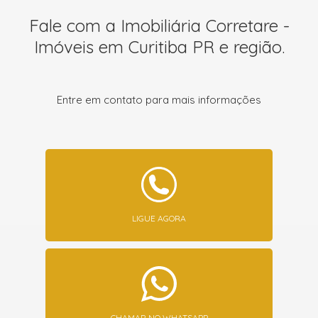
Fale com a Imobiliária Corretare -
Imóveis em Curitiba PR e região.
Entre em contato para mais informações
LIGUE AGORA
CHAMAR NO WHATSAPP