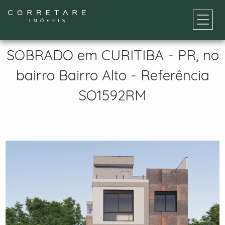
SOBRADO em CURITIBA - PR, no
bairro Bairro Alto - Referência
SO1592RM