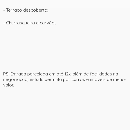
- Terraço descoberto;
- Churrasqueira a carvão;
PS: Entrada parcelada em até 12x, além de facilidades na
negociação, estuda permuta por carros e imóveis de menor
valor.