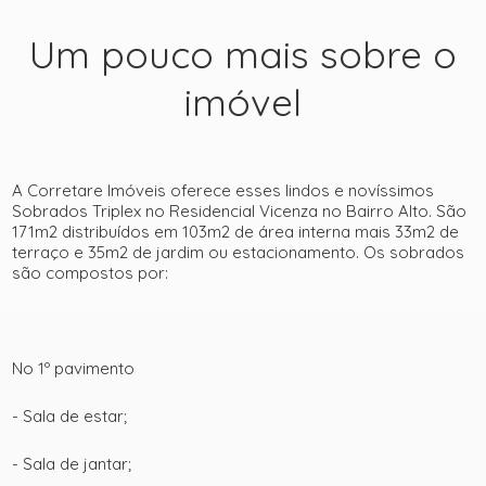
Um pouco mais sobre o
imóvel
A Corretare Imóveis oferece esses lindos e novíssimos
Sobrados Triplex no Residencial Vicenza no Bairro Alto. São
171m2 distribuídos em 103m2 de área interna mais 33m2 de
terraço e 35m2 de jardim ou estacionamento. Os sobrados
são compostos por:
No 1º pavimento
- Sala de estar;
- Sala de jantar;