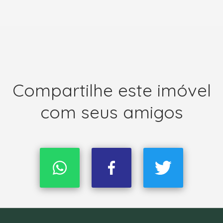
Compartilhe este imóvel
com seus amigos