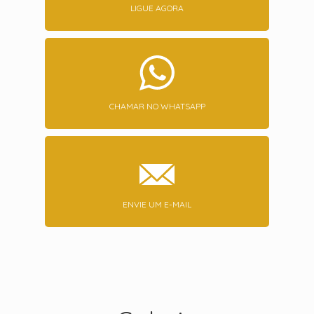
LIGUE AGORA
CHAMAR NO WHATSAPP
ENVIE UM E-MAIL