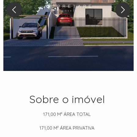
Sobre o imóvel
171,00 M²
ÁREA TOTAL
171,00 M²
ÁREA PRIVATIVA