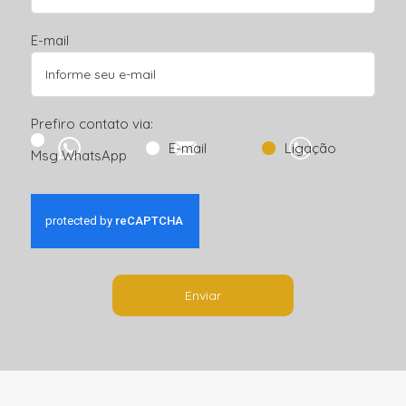
E-mail
Prefiro contato via:
E-mail
Ligação
Msg WhatsApp
Enviar