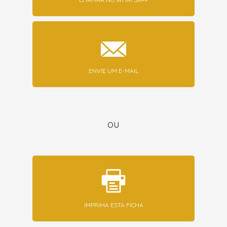
ENVIE UM E-MAIL
ou
IMPRIMA ESTA FICHA