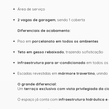
Área de serviço
2 vagas de garagem
, sendo 1 coberta
Diferenciais de acabamento:
Piso em
porcelanato em todos os ambientes
Teto em gesso rebaixado
, trazendo sofisticação
Infraestrutura para ar-condicionado
em todos os
Escadas revestidas em
mármore travertino
, unindo
O grande diferencial:
Um
terraço exclusivo com vista privilegiada da c
O espaço já conta com
infraestrutura hidráulica e 