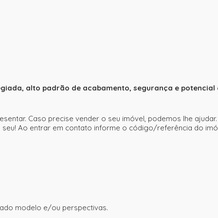
legiada, alto padrão de acabamento, segurança e potencial
esentar. Caso precise vender o seu imóvel, podemos lhe ajudar
eu! Ao entrar em contato informe o código/referência do imó
ado modelo e/ou perspectivas.