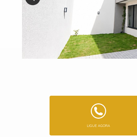
LIGUE AGORA