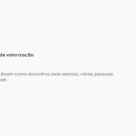
 de valorização
.
. Assim como encontrou este anúncio, várias pessoas
vel.