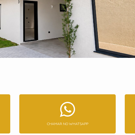
CHAMAR NO WHATSAPP