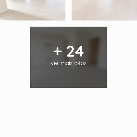
+ 24
ver mais fotos