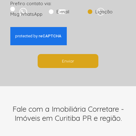
Prefiro contato via:
E-mail
Ligação
Msg WhatsApp
Enviar
Fale com a Imobiliária Corretare -
Imóveis em Curitiba PR e região.