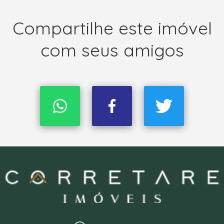
Compartilhe este imóvel
com seus amigos