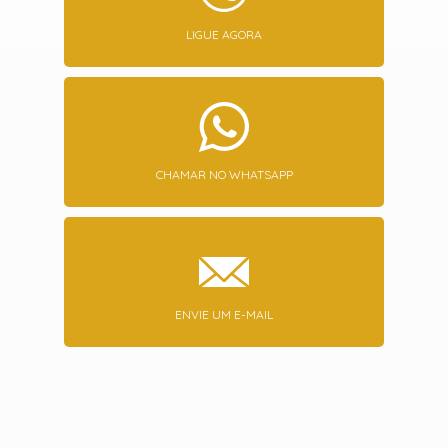
LIGUE AGORA
CHAMAR NO WHATSAPP
ENVIE UM E-MAIL