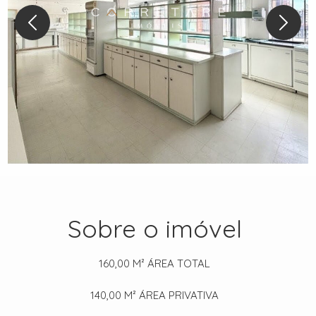
Sobre o imóvel
160,00 M²
ÁREA TOTAL
140,00 M²
ÁREA PRIVATIVA