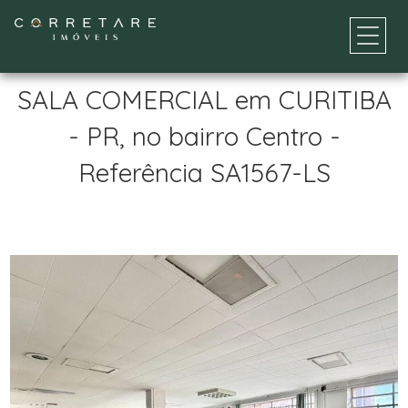
SALA COMERCIAL em CURITIBA
- PR, no bairro Centro -
Referência SA1567-LS