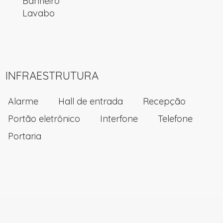
Banheiro
Lavabo
INFRAESTRUTURA
Alarme
Hall de entrada
Recepção
Portão eletrônico
Interfone
Telefone
Portaria