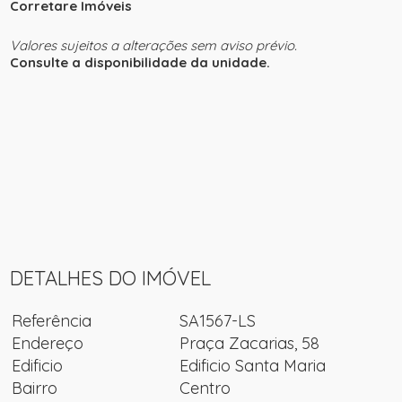
Corretare Imóveis
Valores sujeitos a alterações sem aviso prévio.
Consulte a disponibilidade da unidade.
DETALHES DO IMÓVEL
Referência
SA1567-LS
Endereço
Praça Zacarias, 58
Edificio
Edificio Santa Maria
Bairro
Centro