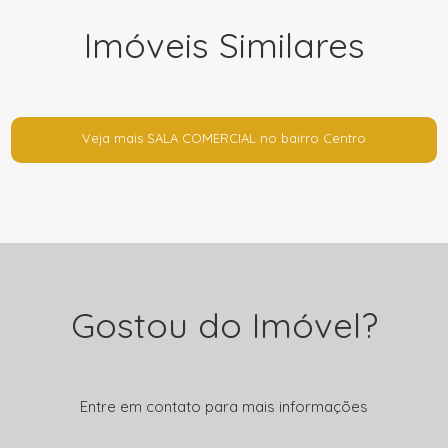
Imóveis Similares
Veja mais SALA COMERCIAL no bairro Centro
Gostou do Imóvel?
Entre em contato para mais informações