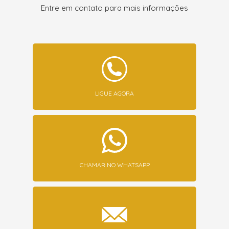
Entre em contato para mais informações
LIGUE AGORA
CHAMAR NO WHATSAPP