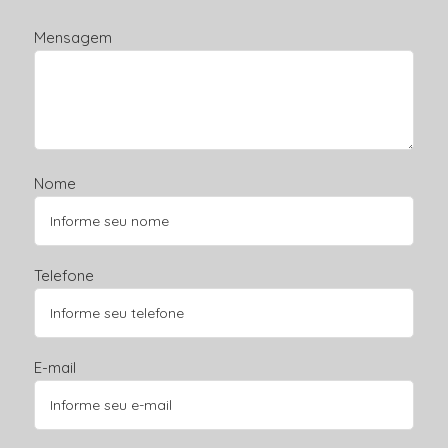
Mensagem
Nome
Telefone
E-mail