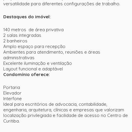
versatilidade para diferentes configurações de trabalho.
Destaques do imóvel:
140 metros de área privativa
2 salas integradas
2 banheiros
Amplo espaço para recepção
Ambientes para atendimento, reuniões e áreas
administrativas
Excelente iluminação e ventilação
Layout funcional e adaptável
Condomínio oferece:
Portaria
Elevador
Interfone
Ideal para escritórios de advocacia, contabilidade,
engenharia, arquitetura, clínicas e empresas que valorizam
localização privilegiada e facilidade de acesso no Centro de
Curitiba.