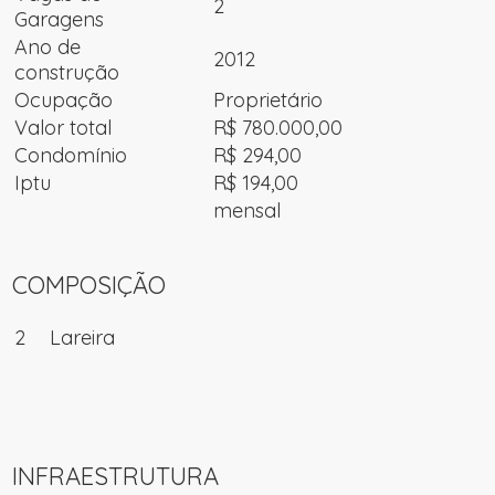
2
Garagens
Ano de
2012
construção
Ocupação
Proprietário
Valor total
R$ 780.000,00
Condomínio
R$ 294,00
Iptu
R$ 194,00
mensal
COMPOSIÇÃO
2
Lareira
INFRAESTRUTURA