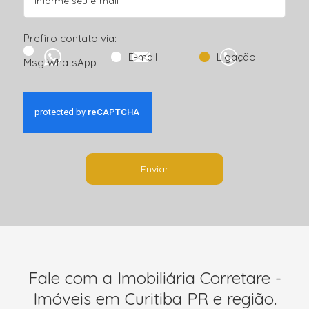
Prefiro contato via:
E-mail
Ligação
Msg WhatsApp
Enviar
Fale com a Imobiliária Corretare -
Imóveis em Curitiba PR e região.