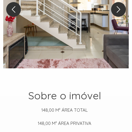
Sobre o imóvel
148,00 M²
ÁREA TOTAL
148,00 M²
ÁREA PRIVATIVA