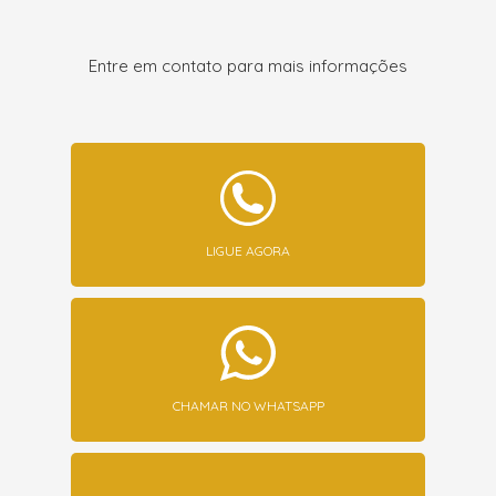
Entre em contato para mais informações
LIGUE AGORA
CHAMAR NO WHATSAPP