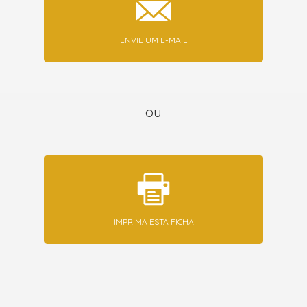
ENVIE UM E-MAIL
ou
IMPRIMA ESTA FICHA