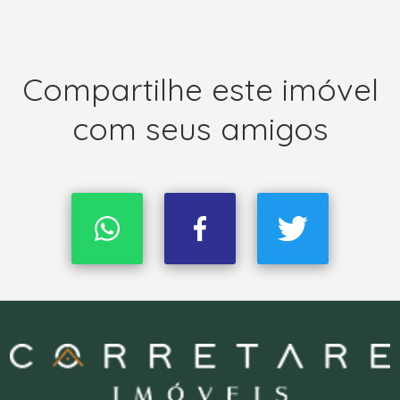
Compartilhe este imóvel
com seus amigos