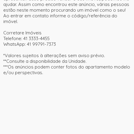
ajudar. Assim como encontrou este anúncio, várias pessoas
estão neste momento procurando um imóvel como o seu!
Ao entrar em contato informe o código/referência do
imóvel.
Corretare Imóveis
Telefone: 41 3333-4455
WhatsApp: 41 99791-7373
*Valores sujeitos à alterações sem aviso prévio.
**Consulte a disponibilidade da Unidade.
***Os anúncios podem conter fotos do apartamento modelo
e/ou perspectivas.