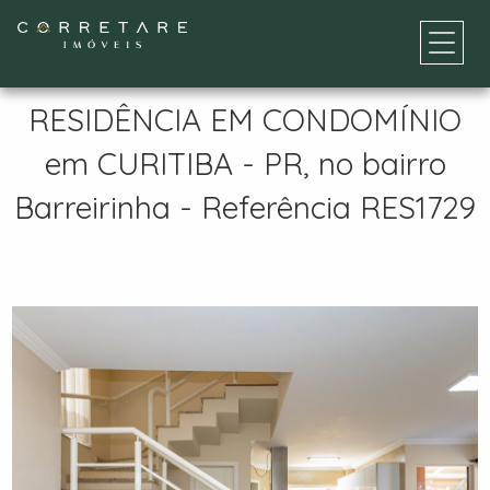
RESIDÊNCIA EM CONDOMÍNIO
em CURITIBA - PR, no bairro
Barreirinha - Referência RES1729