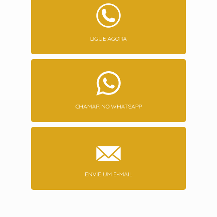
LIGUE AGORA
CHAMAR NO WHATSAPP
ENVIE UM E-MAIL