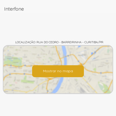
Interfone
LOCALIZAÇÃO: RUA DO CEDRO - BARREIRINHA - CURITIBA/PR
Mostrar no mapa