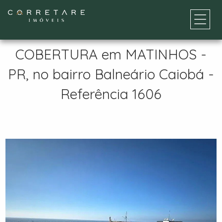
COBERTURA em MATINHOS -
PR, no bairro Balneário Caiobá -
Referência 1606