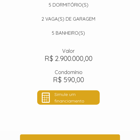
5
DORMITÓRIO(S)
2
VAGA(S) DE GARAGEM
5
BANHEIRO(S)
Valor
R$ 2.900.000,00
Condomínio
R$ 590,00
Simule um
financiamento