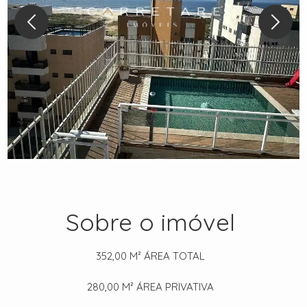
Sobre o imóvel
352,00 M²
ÁREA TOTAL
280,00 M²
ÁREA PRIVATIVA