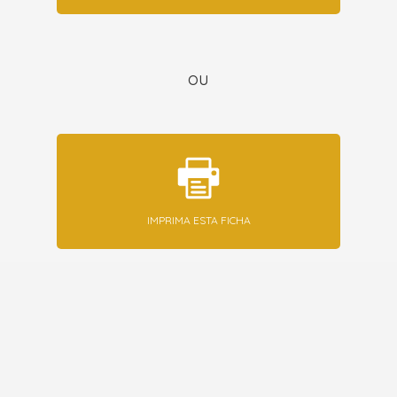
ou
IMPRIMA ESTA FICHA