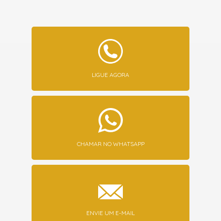
LIGUE AGORA
CHAMAR NO WHATSAPP
ENVIE UM E-MAIL