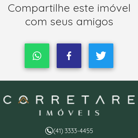
Compartilhe este imóvel
com seus amigos
(41) 3333-4455