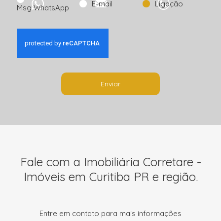
E-mail
Ligação
Msg WhatsApp
Enviar
Fale com a Imobiliária Corretare -
Imóveis em Curitiba PR e região.
Entre em contato para mais informações