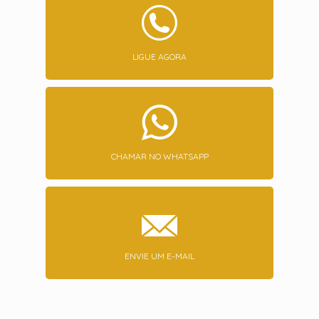
LIGUE AGORA
CHAMAR NO WHATSAPP
ENVIE UM E-MAIL