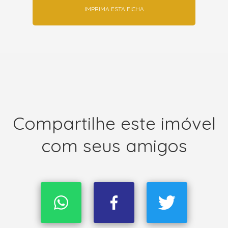
IMPRIMA ESTA FICHA
Compartilhe este imóvel
com seus amigos