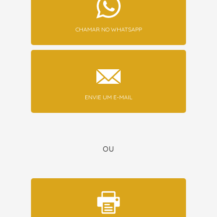
CHAMAR NO WHATSAPP
ENVIE UM E-MAIL
ou