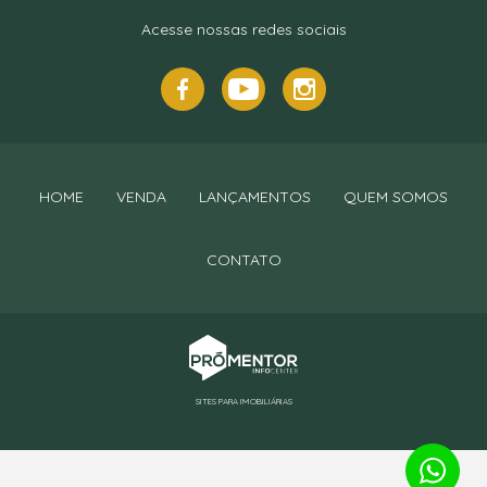
Acesse nossas redes sociais
HOME
VENDA
LANÇAMENTOS
QUEM SOMOS
CONTATO
SITES PARA IMOBILIÁRIAS