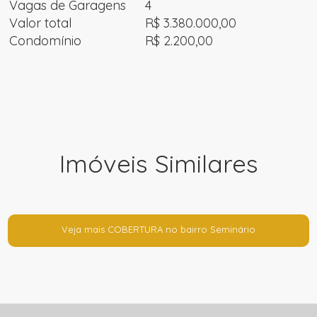
Vagas de Garagens
4
Valor total
R$ 3.380.000,00
Condomínio
R$ 2.200,00
Imóveis Similares
Veja mais COBERTURA no bairro Seminário