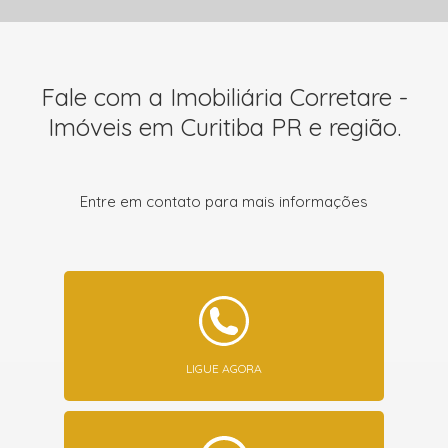
Fale com a Imobiliária Corretare -
Imóveis em Curitiba PR e região.
Entre em contato para mais informações
LIGUE AGORA