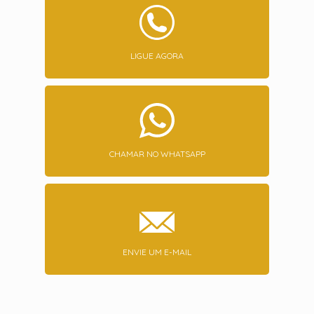
LIGUE AGORA
CHAMAR NO WHATSAPP
ENVIE UM E-MAIL