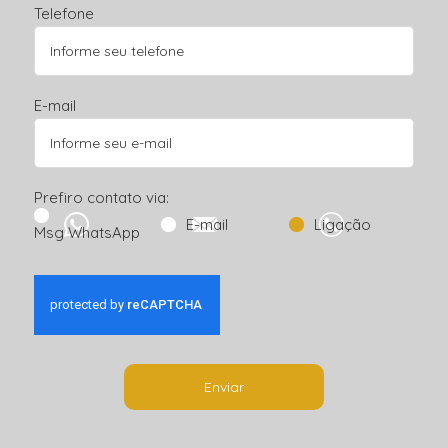
Telefone
E-mail
Prefiro contato via:
E-mail
Ligação
Msg WhatsApp
Enviar