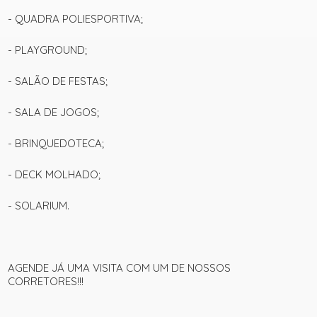
- QUADRA POLIESPORTIVA;
- PLAYGROUND;
- SALÃO DE FESTAS;
- SALA DE JOGOS;
- BRINQUEDOTECA;
- DECK MOLHADO;
- SOLARIUM.
AGENDE JÁ UMA VISITA COM UM DE NOSSOS
CORRETORES!!!