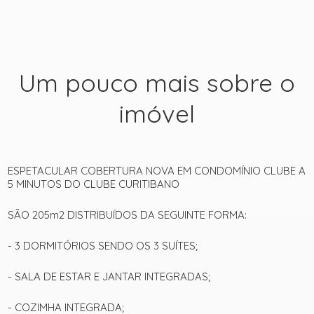
Um pouco mais sobre o
imóvel
ESPETACULAR COBERTURA NOVA EM CONDOMÍNIO CLUBE A
5 MINUTOS DO CLUBE CURITIBANO
SÃO 205m2 DISTRIBUÍDOS DA SEGUINTE FORMA:
- 3 DORMITÓRIOS SENDO OS 3 SUÍTES;
- SALA DE ESTAR E JANTAR INTEGRADAS;
- COZIMHA INTEGRADA;