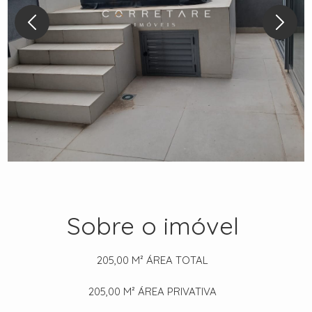
Sobre o imóvel
205,00 M²
ÁREA TOTAL
205,00 M²
ÁREA PRIVATIVA