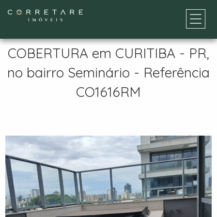
COBERTURA em CURITIBA - PR,
no bairro Seminário - Referência
CO1616RM