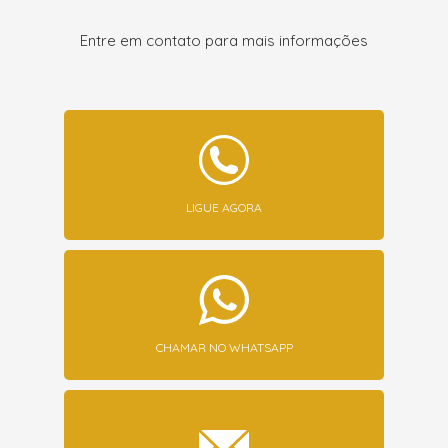
Entre em contato para mais informações
LIGUE AGORA
CHAMAR NO WHATSAPP