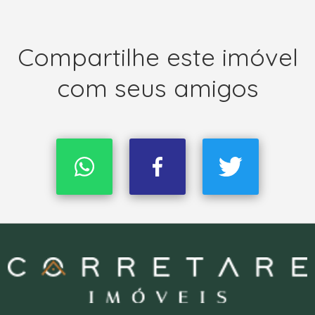
Compartilhe este imóvel
com seus amigos