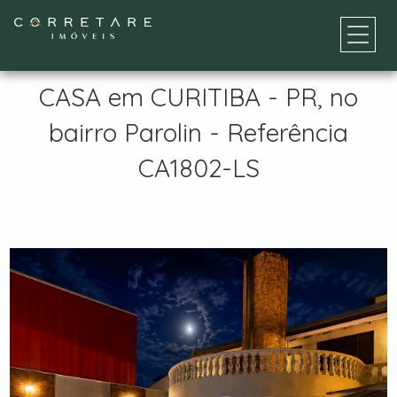
CASA em CURITIBA - PR, no
bairro Parolin - Referência
CA1802-LS