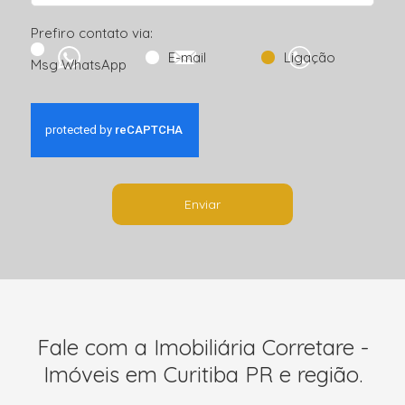
Prefiro contato via:
E-mail
Ligação
Msg WhatsApp
Enviar
Fale com a Imobiliária Corretare -
Imóveis em Curitiba PR e região.