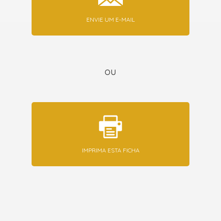
ENVIE UM E-MAIL
ou
IMPRIMA ESTA FICHA