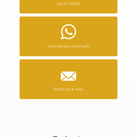
LIGUE AGORA
CHAMAR NO WHATSAPP
ENVIE UM E-MAIL