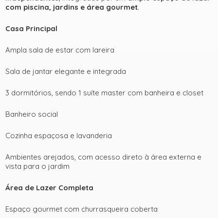
com piscina, jardins e área gourmet
.
Casa Principal
Ampla sala de estar com lareira
Sala de jantar elegante e integrada
3 dormitórios, sendo 1 suíte master com banheira e closet
Banheiro social
Cozinha espaçosa e lavanderia
Ambientes arejados, com acesso direto à área externa e
vista para o jardim
Área de Lazer Completa
Espaço gourmet com churrasqueira coberta