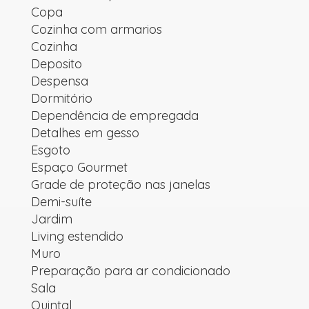
Copa
Cozinha com armarios
Cozinha
Deposito
Despensa
Dormitório
Dependência de empregada
Detalhes em gesso
Esgoto
Espaço Gourmet
Grade de proteção nas janelas
Demi-suíte
Jardim
Living estendido
Muro
Preparação para ar condicionado
Sala
Quintal