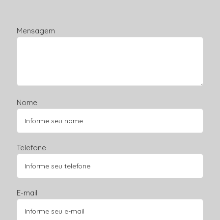
Mensagem
Nome
Telefone
E-mail