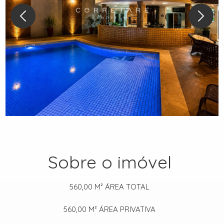
Sobre o imóvel
560,00 M²
ÁREA TOTAL
560,00 M²
ÁREA PRIVATIVA