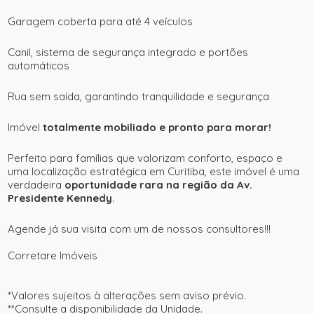
Garagem coberta para até 4 veículos
Canil, sistema de segurança integrado e portões
automáticos
Rua sem saída, garantindo tranquilidade e segurança
Imóvel
totalmente mobiliado e pronto para morar!
Perfeito para famílias que valorizam conforto, espaço e
uma localização estratégica em Curitiba, este imóvel é uma
verdadeira
oportunidade rara na região da Av.
Presidente Kennedy
.
Agende já sua visita com um de nossos consultores!!!
Corretare Imóveis
*Valores sujeitos à alterações sem aviso prévio.
**Consulte a disponibilidade da Unidade.