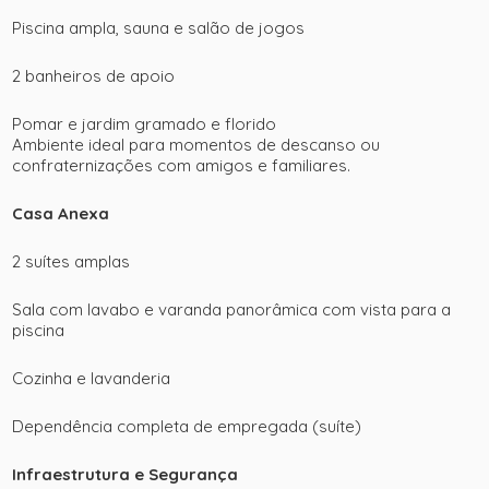
Piscina ampla, sauna e salão de jogos
2 banheiros de apoio
Pomar e jardim gramado e florido
Ambiente ideal para momentos de descanso ou
confraternizações com amigos e familiares.
Casa Anexa
2 suítes amplas
Sala com lavabo e varanda panorâmica com vista para a
piscina
Cozinha e lavanderia
Dependência completa de empregada (suíte)
Infraestrutura e Segurança