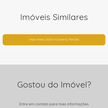
Imóveis Similares
Veja mais CASA no bairro Parolin
Gostou do Imóvel?
Entre em contato para mais informações