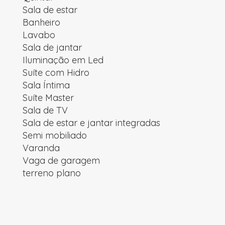
Sala de estar
Banheiro
Lavabo
Sala de jantar
Iluminação em Led
Suíte com Hidro
Sala Íntima
Suíte Master
Sala de TV
Sala de estar e jantar integradas
Semi mobiliado
Varanda
Vaga de garagem
terreno plano