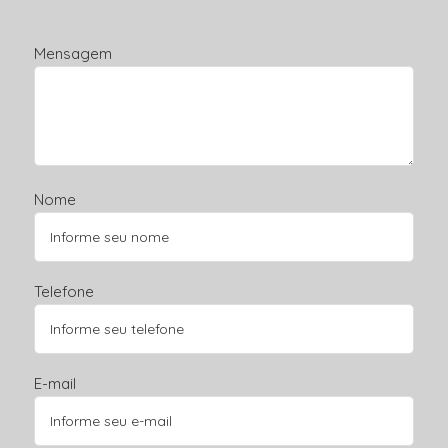
Mensagem
Nome
Telefone
E-mail