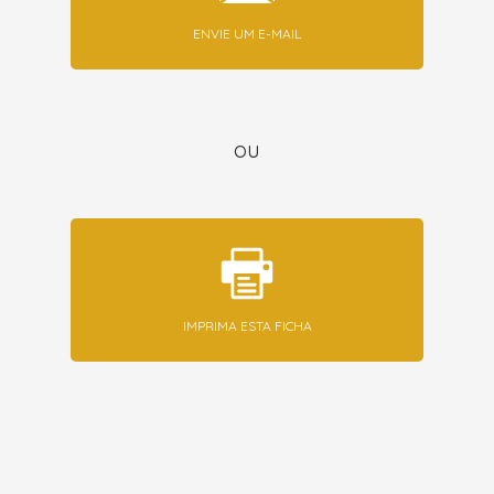
ENVIE UM E-MAIL
ou
IMPRIMA ESTA FICHA