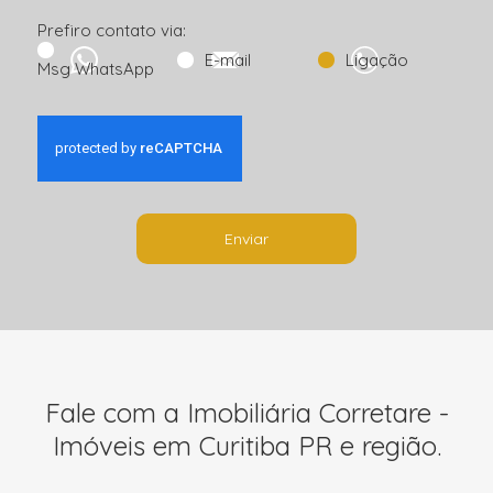
Prefiro contato via:
E-mail
Ligação
Msg WhatsApp
Enviar
Fale com a Imobiliária Corretare -
Imóveis em Curitiba PR e região.