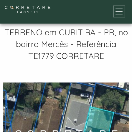
TERRENO em CURITIBA - PR, no
bairro Mercês - Referência
TE1779 CORRETARE