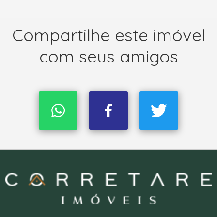
Compartilhe este imóvel
com seus amigos