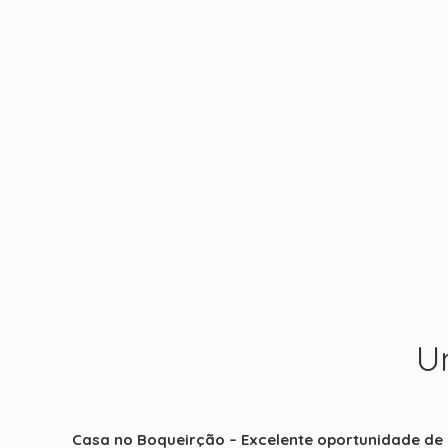
U
Casa no Boqueirção – Excelente oportunidade de 