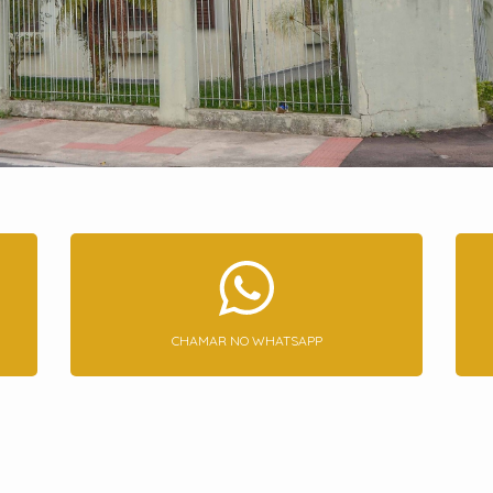
CHAMAR NO WHATSAPP