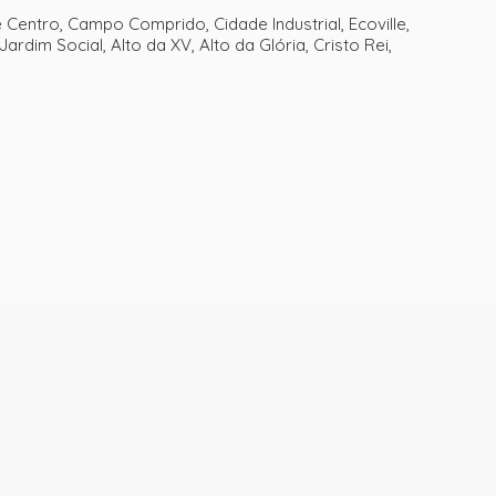
Centro, Campo Comprido, Cidade Industrial, Ecoville,
rdim Social, Alto da XV, Alto da Glória, Cristo Rei,