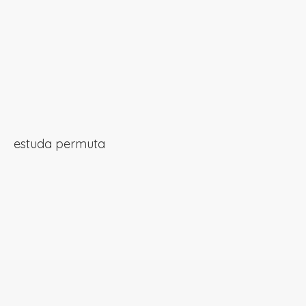
estuda permuta