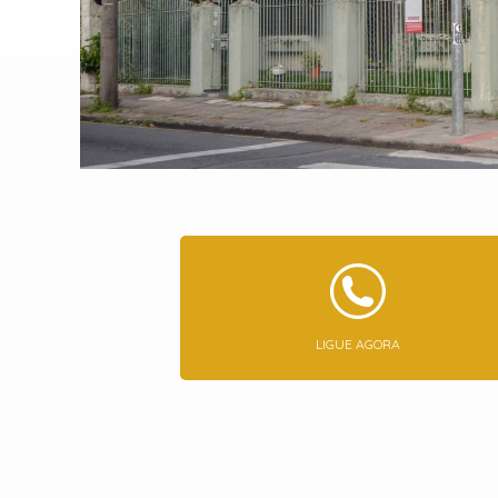
LIGUE AGORA