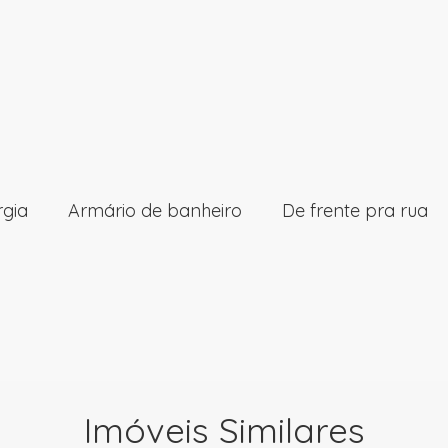
rgia
Armário de banheiro
De frente pra rua
Imóveis Similares