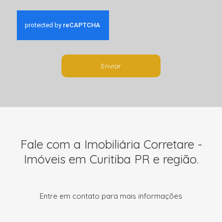
Enviar
Fale com a Imobiliária Corretare -
Imóveis em Curitiba PR e região.
Entre em contato para mais informações