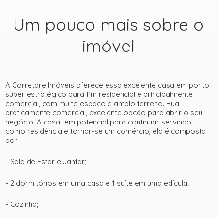
Um pouco mais sobre o
imóvel
A Corretare Imóveis oferece essa excelente casa em ponto
super estratégico para fim residencial e principalmente
comercial, com muito espaço e amplo terreno. Rua
praticamente comercial, excelente opção para abrir o seu
negócio. A casa tem potencial para continuar servindo
como residência e tornar-se um comércio, ela é composta
por:
- Sala de Estar e Jantar;
- 2 dormitórios em uma casa e 1 suíte em uma edícula;
- Cozinha;