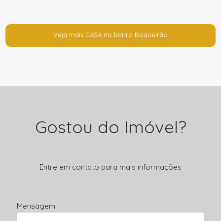
Veja mais CASA no bairro Boqueirão
Gostou do Imóvel?
Entre em contato para mais informações
Mensagem