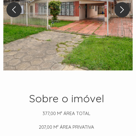
Sobre o imóvel
377,00 M²
ÁREA TOTAL
207,00 M²
ÁREA PRIVATIVA