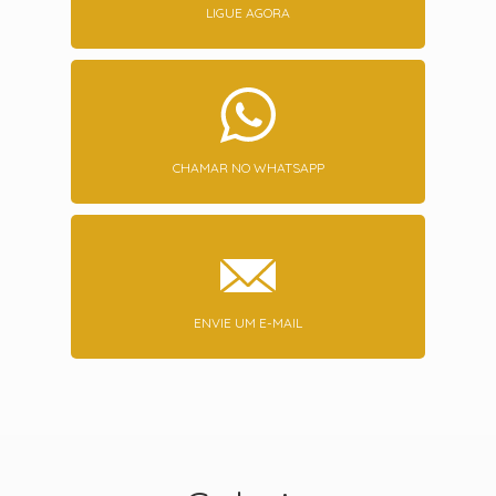
LIGUE AGORA
CHAMAR NO WHATSAPP
ENVIE UM E-MAIL