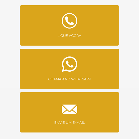
LIGUE AGORA
CHAMAR NO WHATSAPP
ENVIE UM E-MAIL