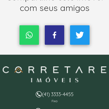
com seus amigos
(41) 3333-4455
Fixo