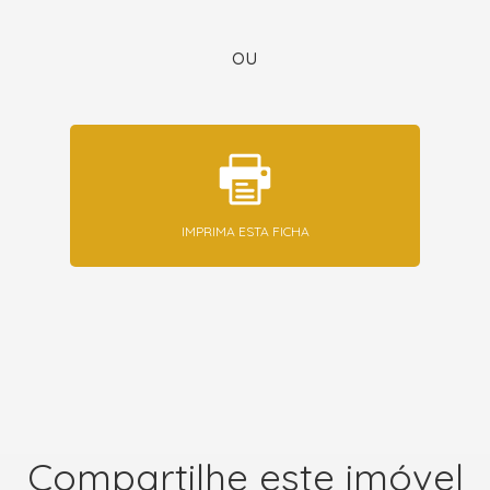
ou
IMPRIMA ESTA FICHA
Compartilhe este imóvel