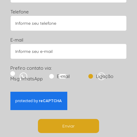
Telefone
E-mail
Prefiro contato via:
E-mail
Ligação
Msg WhatsApp
Enviar