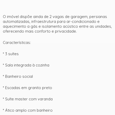
O imóvel dispõe ainda de 2 vagas de garagem, persianas
automatizadas, infraestrutura para ar-condicionado e
aquecimento a gás e isolamento acústico entre as unidades,
oferecendo mais conforto e privacidade.
Características:
* 3 suítes
* Sala integrada à cozinha
* Banheiro social
* Escadas em granito preto
* Suíte master com varanda
* Ático amplo com banheiro