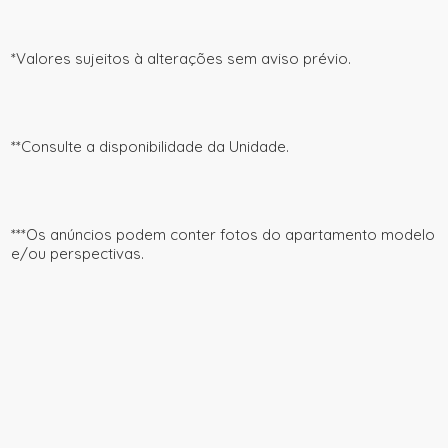
*Valores sujeitos à alterações sem aviso prévio.
**Consulte a disponibilidade da Unidade.
***Os anúncios podem conter fotos do apartamento modelo
e/ou perspectivas.