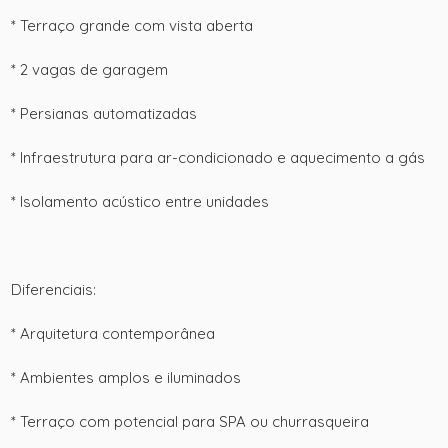
* Terraço grande com vista aberta
* 2 vagas de garagem
* Persianas automatizadas
* Infraestrutura para ar-condicionado e aquecimento a gás
* Isolamento acústico entre unidades
Diferenciais:
* Arquitetura contemporânea
* Ambientes amplos e iluminados
* Terraço com potencial para SPA ou churrasqueira