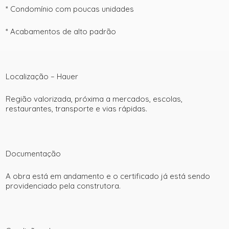
* Condomínio com poucas unidades
* Acabamentos de alto padrão
Localização – Hauer
Região valorizada, próxima a mercados, escolas,
restaurantes, transporte e vias rápidas.
Documentação
A obra está em andamento e o certificado já está sendo
providenciado pela construtora.