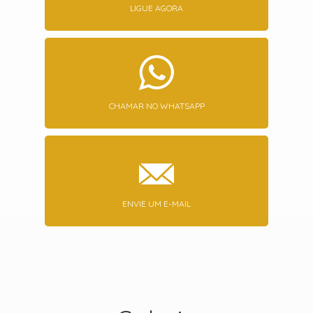
LIGUE AGORA
CHAMAR NO WHATSAPP
ENVIE UM E-MAIL