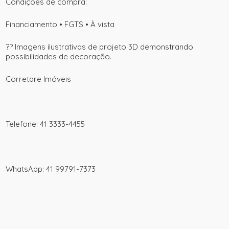
Condições de compra:
Financiamento • FGTS • À vista
?? Imagens ilustrativas de projeto 3D demonstrando
possibilidades de decoração.
Corretare Imóveis
Telefone: 41 3333-4455
WhatsApp: 41 99791-7373