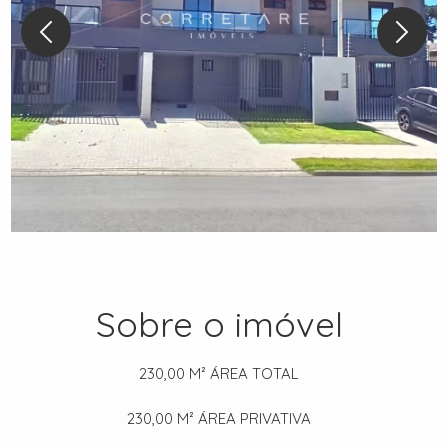
Sobre o imóvel
230,00 M²
ÁREA TOTAL
230,00 M²
ÁREA PRIVATIVA