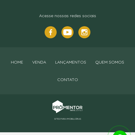
Acesse nossas redes sociais
HOME
VENDA
LANÇAMENTOS
QUEM SOMOS
CONTATO
SITES PARA IMOBILIÁRIAS