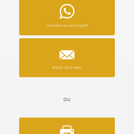
CHAMAR NO WHATSAPP
ENVIE UM E-MAIL
ou