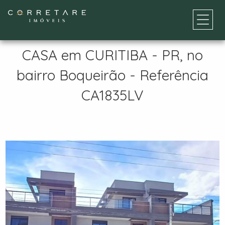
CASA em CURITIBA - PR, no
bairro Boqueirão - Referência
CA1835LV