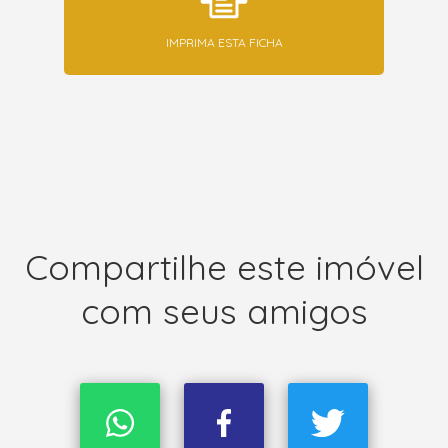
IMPRIMA ESTA FICHA
Compartilhe este imóvel
com seus amigos