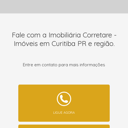
Fale com a Imobiliária Corretare -
Imóveis em Curitiba PR e região.
Entre em contato para mais informações
LIGUE AGORA