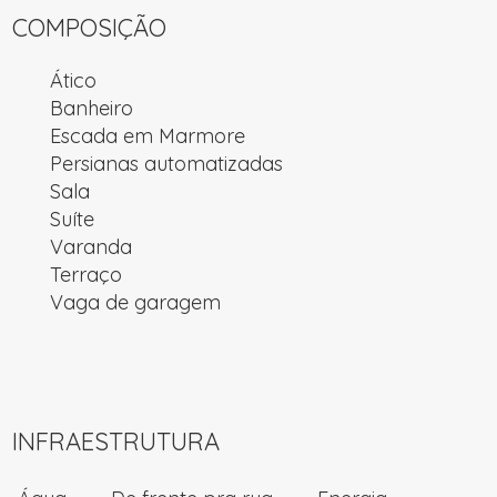
COMPOSIÇÃO
Ático
Banheiro
Escada em Marmore
Persianas automatizadas
Sala
Suíte
Varanda
Terraço
Vaga de garagem
INFRAESTRUTURA