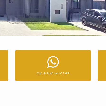
CHAMAR NO WHATSAPP