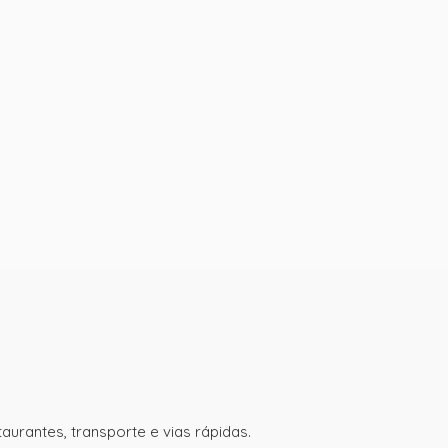
aurantes, transporte e vias rápidas.