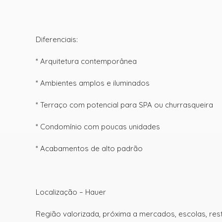
Diferenciais:
* Arquitetura contemporânea
* Ambientes amplos e iluminados
* Terraço com potencial para SPA ou churrasqueira
* Condomínio com poucas unidades
* Acabamentos de alto padrão
Localização – Hauer
Região valorizada, próxima a mercados, escolas, rest