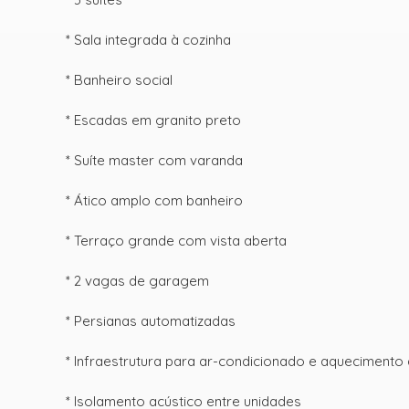
* Sala integrada à cozinha
* Banheiro social
* Escadas em granito preto
* Suíte master com varanda
* Ático amplo com banheiro
* Terraço grande com vista aberta
* 2 vagas de garagem
* Persianas automatizadas
* Infraestrutura para ar-condicionado e aquecimento
* Isolamento acústico entre unidades