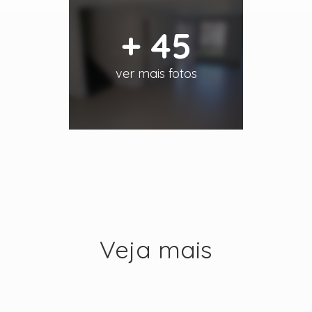
+ 45
ver mais fotos
Veja mais