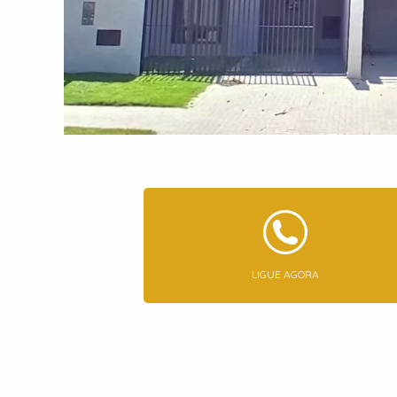
LIGUE AGORA