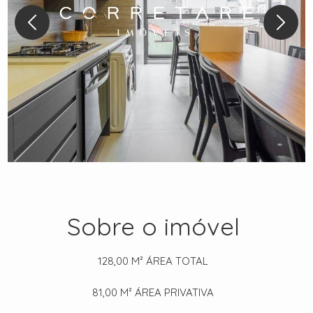
Sobre o imóvel
128,00 M²
ÁREA TOTAL
81,00 M²
ÁREA PRIVATIVA