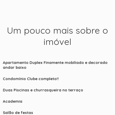
Um pouco mais sobre o
imóvel
Apartamento Duplex Finamente mobiliado e decorado
andar baixo
Condomínio Clube completo!!
Duas Piscinas e churrasqueira no terraço
Academia
Salão de festas