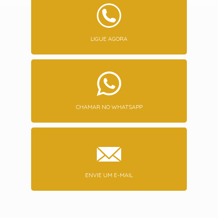
LIGUE AGORA
CHAMAR NO WHATSAPP
ENVIE UM E-MAIL