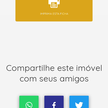
IMPRIMA ESTA FICHA
Compartilhe este imóvel
com seus amigos