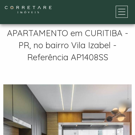
APARTAMENTO em CURITIBA -
PR, no bairro Vila Izabel -
Referência AP1408SS