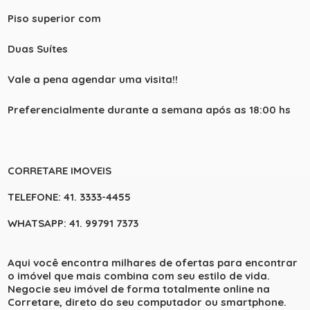
Piso superior com
Duas Suítes
Vale a pena agendar uma visita!!
Preferencialmente durante a semana após as 18:00 hs
CORRETARE IMOVEIS
TELEFONE: 41. 3333-4455
WHATSAPP: 41. 99791 7373
Aqui você encontra milhares de ofertas para encontrar
o imóvel que mais combina com seu estilo de vida.
Negocie seu imóvel de forma totalmente online na
Corretare, direto do seu computador ou smartphone.