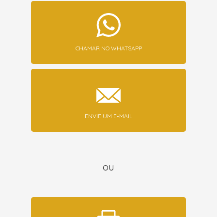
CHAMAR NO WHATSAPP
ENVIE UM E-MAIL
ou