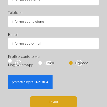
Telefone
E-mail
Prefiro contato via:
E-mail
Ligação
Msg WhatsApp
Enviar