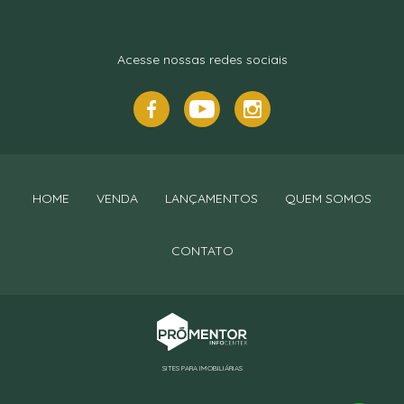
Acesse nossas redes sociais
HOME
VENDA
LANÇAMENTOS
QUEM SOMOS
CONTATO
SITES PARA IMOBILIÁRIAS