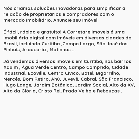
Nós criamos soluções inovadoras para simplificar a
relação de proprietários e compradores com o
mercado imobiliário. Anuncie seu imóvel!
É fácil, rápido e gratuito! A Corretare Imóveis é uma
imobiliária digital com imóveis em diversas cidades do
Brasil, incluindo Curitiba ,Campo Largo, São José dos
Pinhais, Araucária , Matinhos ...
Já vendemos diversos imóveis em Curitiba, nos bairros
Xaxim , Água Verde Centro, Campo Comprido, Cidade
Industrial, Ecoville, Centro Cívico, Batel, Bigorrilho,
Mercês, Bom Retiro, Ahú, Juvevê, Cabral, São Francisco,
Hugo Lange, Jardim Botânico, Jardim Social, Alto da XV,
Alto da Glória, Cristo Rei, Prado Velho e Rebouças .