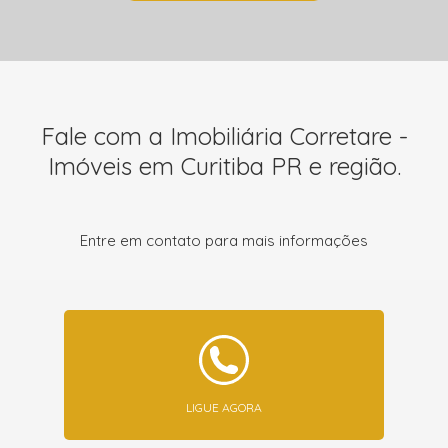
Fale com a Imobiliária Corretare -
Imóveis em Curitiba PR e região.
Entre em contato para mais informações
LIGUE AGORA