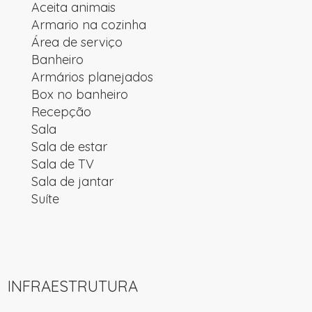
Aceita animais
Armario na cozinha
Área de serviço
Banheiro
Armários planejados
Box no banheiro
Recepção
Sala
Sala de estar
Sala de TV
Sala de jantar
Suíte
INFRAESTRUTURA