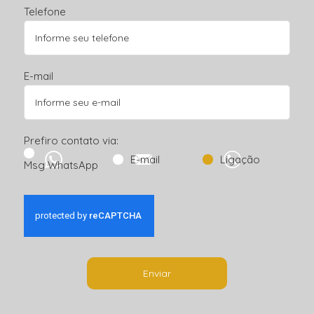
Telefone
E-mail
Prefiro contato via:
E-mail
Ligação
Msg WhatsApp
Enviar