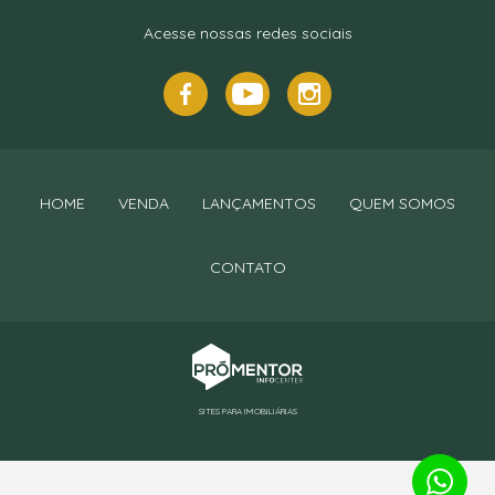
Acesse nossas redes sociais
HOME
VENDA
LANÇAMENTOS
QUEM SOMOS
CONTATO
SITES PARA IMOBILIÁRIAS