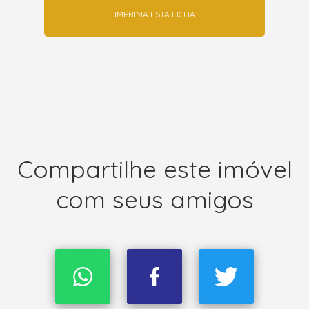
IMPRIMA ESTA FICHA
Compartilhe este imóvel
com seus amigos