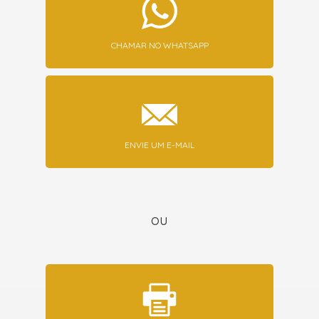
CHAMAR NO WHATSAPP
ENVIE UM E-MAIL
ou