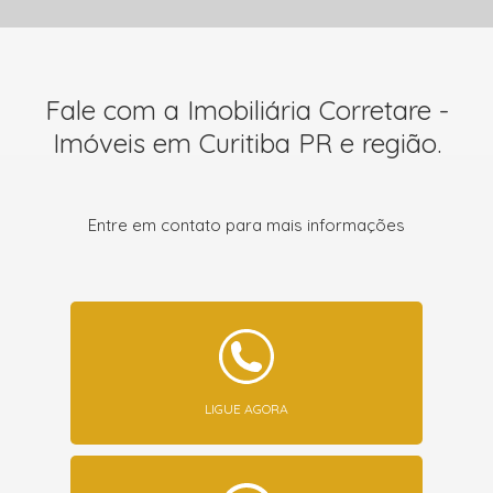
Fale com a Imobiliária Corretare -
Imóveis em Curitiba PR e região.
Entre em contato para mais informações
LIGUE AGORA