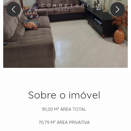
Sobre o imóvel
95,00 M²
ÁREA TOTAL
70,79 M²
ÁREA PRIVATIVA