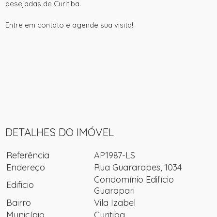
desejadas de Curitiba.
Entre em contato e agende sua visita!
DETALHES DO IMÓVEL
Referência
AP1987-LS
Endereço
Rua Guararapes, 1034
Condomínio Edifício
Edificio
Guarapari
Bairro
Vila Izabel
Município
Curitiba