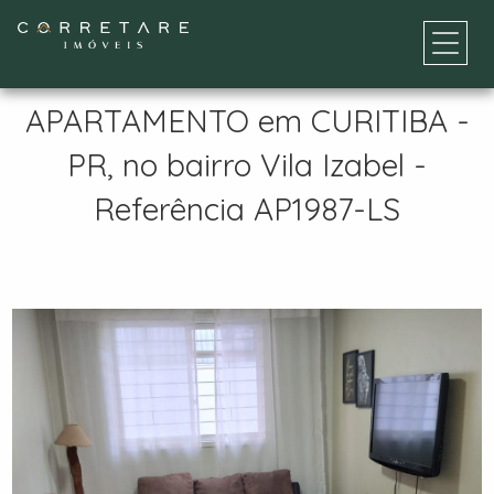
APARTAMENTO em CURITIBA -
PR, no bairro Vila Izabel -
Referência AP1987-LS