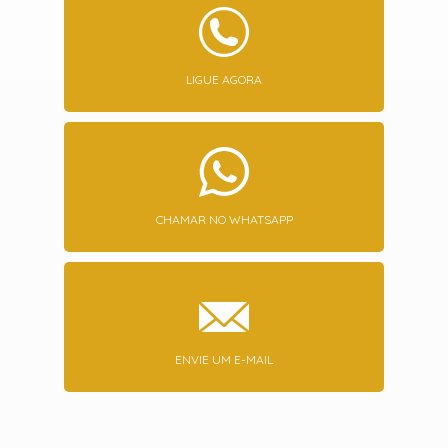
LIGUE AGORA
CHAMAR NO WHATSAPP
ENVIE UM E-MAIL