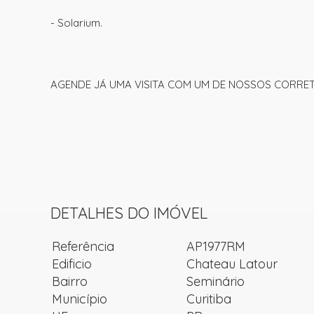
- Solarium.
AGENDE JÁ UMA VISITA COM UM DE NOSSOS CORRETO
DETALHES DO IMÓVEL
Referência
AP1977RM
Edificio
Chateau Latour
Bairro
Seminário
Município
Curitiba