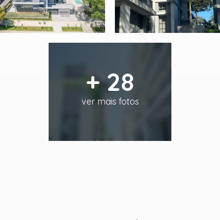
+ 28
ver mais fotos