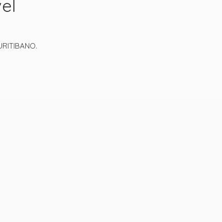
el
RITIBANO.