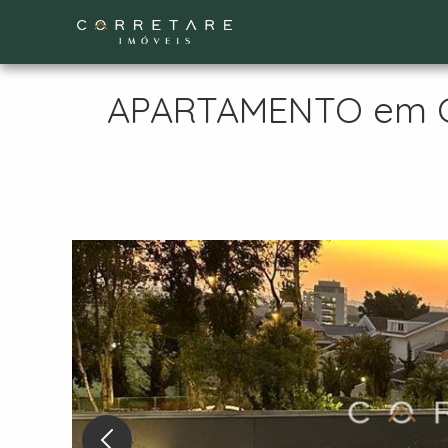
APARTAMENTO em CUR
Nex