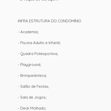
INFRA ESTRUTURA DO CONDOMÍNIO
- Academia;
- Piscina Adulto e Infantil;
- Quadra Poliesportiva;
- Playground;
- Brinquedoteca;
- Salão de Festas;
- Sala de Jogos;
- Deck Molhado;