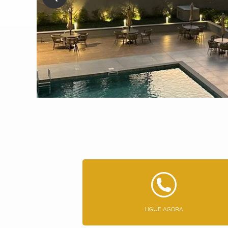
LIGUE AGORA