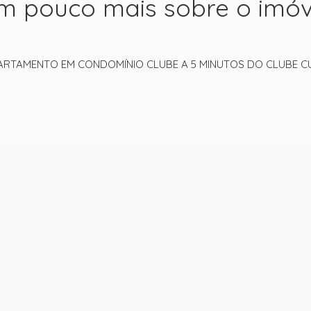
m pouco mais sobre o imóv
PARTAMENTO EM CONDOMÍNIO CLUBE A 5 MINUTOS DO CLUBE CU