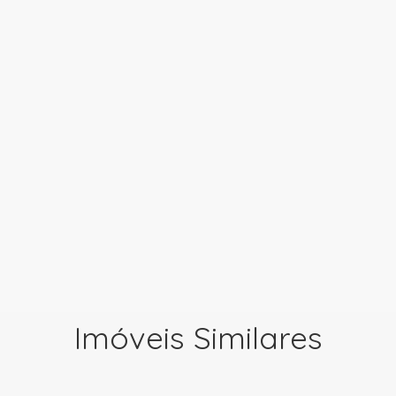
Imóveis Similares