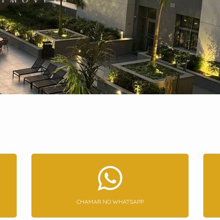
CHAMAR NO WHATSAPP