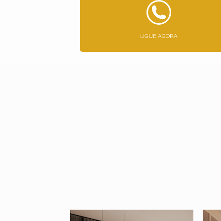
LIGUE AGORA