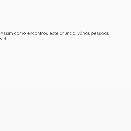
. Assim como encontrou este anúncio, várias pessoas
vel.