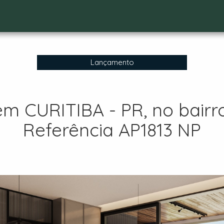
Lançamento
CURITIBA - PR, no bairro 
Referência AP1813 NP