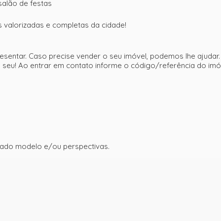
alão de festas
s valorizadas e completas da cidade!
esentar. Caso precise vender o seu imóvel, podemos lhe ajudar
eu! Ao entrar em contato informe o código/referência do imó
ado modelo e/ou perspectivas.