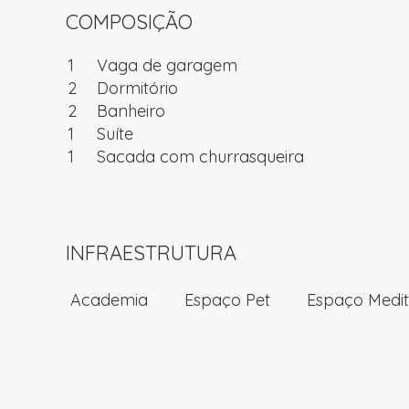
COMPOSIÇÃO
1
Vaga de garagem
2
Dormitório
2
Banheiro
1
Suíte
1
Sacada com churrasqueira
INFRAESTRUTURA
Academia
Espaço Pet
Espaço Medi