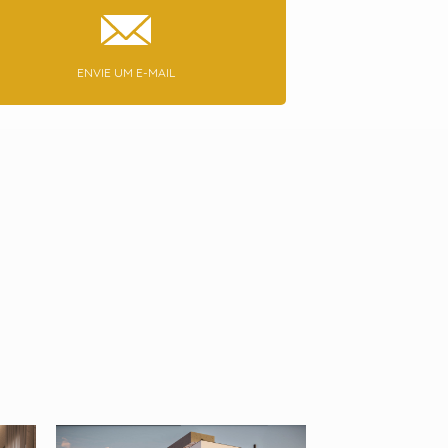
ENVIE UM E-MAIL