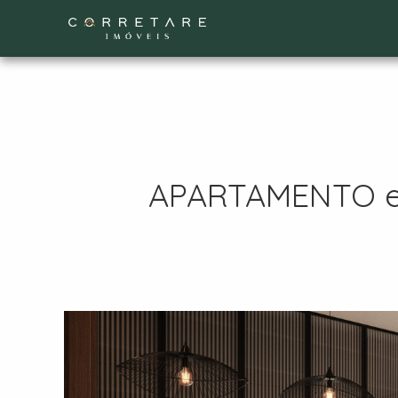
APARTAMENTO em 