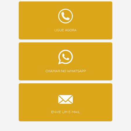
LIGUE AGORA
CHAMAR NO WHATSAPP
ENVIE UM E-MAIL