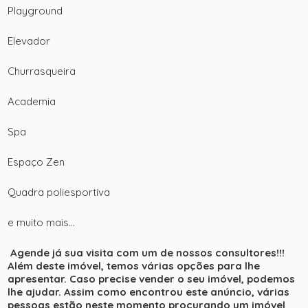
Playground
Elevador
Churrasqueira
Academia
Spa
Espaço Zen
Quadra poliesportiva
e muito mais…
Agende já sua visita com um de nossos consultores!!!
Além deste imóvel, temos várias opções para lhe
apresentar. Caso precise vender o seu imóvel, podemos
lhe ajudar. Assim como encontrou este anúncio, várias
pessoas estão neste momento procurando um imóvel