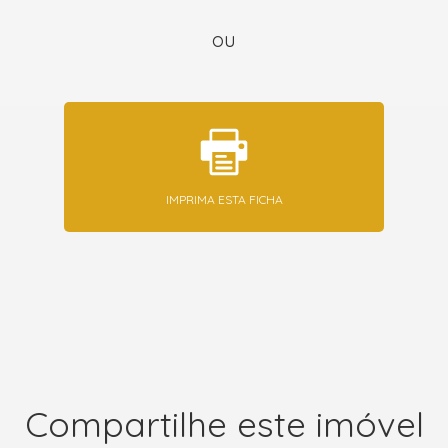
ou
IMPRIMA ESTA FICHA
Compartilhe este imóvel