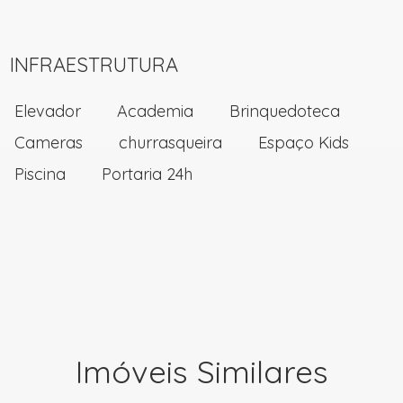
INFRAESTRUTURA
Elevador
Academia
Brinquedoteca
Cameras
churrasqueira
Espaço Kids
Piscina
Portaria 24h
Imóveis Similares