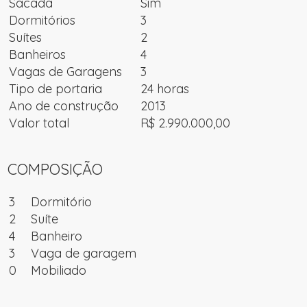
Sacada
Sim
Dormitórios
3
Suítes
2
Banheiros
4
Vagas de Garagens
3
Tipo de portaria
24 horas
Ano de construção
2013
Valor total
R$ 2.990.000,00
COMPOSIÇÃO
3
Dormitório
2
Suíte
4
Banheiro
3
Vaga de garagem
0
Mobiliado