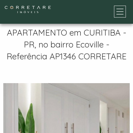
APARTAMENTO em CURITIBA -
PR, no bairro Ecoville -
Referência AP1346 CORRETARE