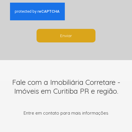
Enviar
Fale com a Imobiliária Corretare -
Imóveis em Curitiba PR e região.
Entre em contato para mais informações