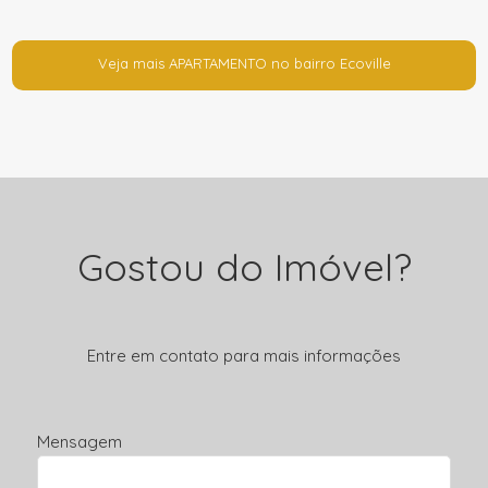
Veja mais APARTAMENTO no bairro Ecoville
Gostou do Imóvel?
Entre em contato para mais informações
Mensagem