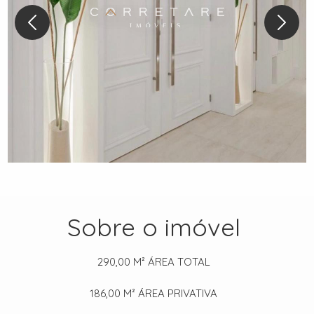
Sobre o imóvel
290,00 M²
ÁREA TOTAL
186,00 M²
ÁREA PRIVATIVA