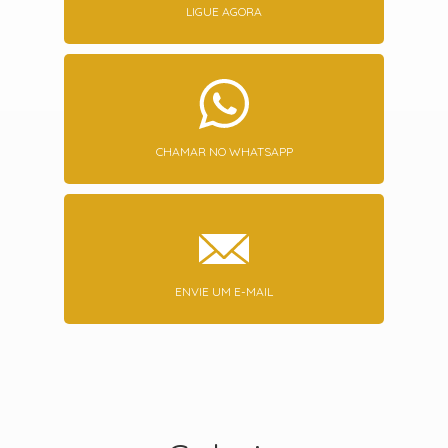
LIGUE AGORA
CHAMAR NO WHATSAPP
ENVIE UM E-MAIL