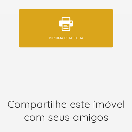
IMPRIMA ESTA FICHA
Compartilhe este imóvel
com seus amigos