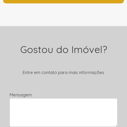
Gostou do Imóvel?
Entre em contato para mais informações
Mensagem