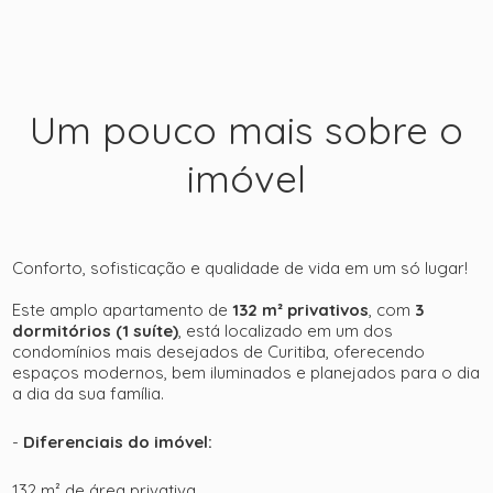
Um pouco mais sobre o
imóvel
Conforto, sofisticação e qualidade de vida em um só lugar!
Este amplo apartamento de
132 m² privativos
, com
3
dormitórios (1 suíte)
, está localizado em um dos
condomínios mais desejados de Curitiba, oferecendo
espaços modernos, bem iluminados e planejados para o dia
a dia da sua família.
-
Diferenciais do imóvel:
132 m² de área privativa