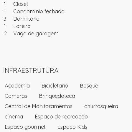
1
Closet
1
Condominio fechado
3
Dormitório
1
Lareira
2
Vaga de garagem
INFRAESTRUTURA
Academia
Bicicletário
Bosque
Cameras
Brinquedoteca
Central de Monitoramentos
churrasqueira
cinema
Espaço de recreação
Espaço gourmet
Espaço Kids