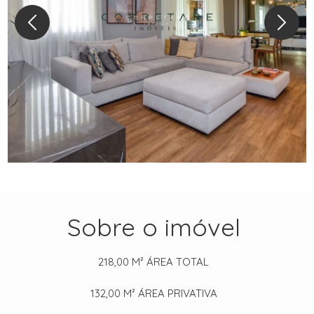
Sobre o imóvel
218,00 M²
ÁREA TOTAL
132,00 M²
ÁREA PRIVATIVA