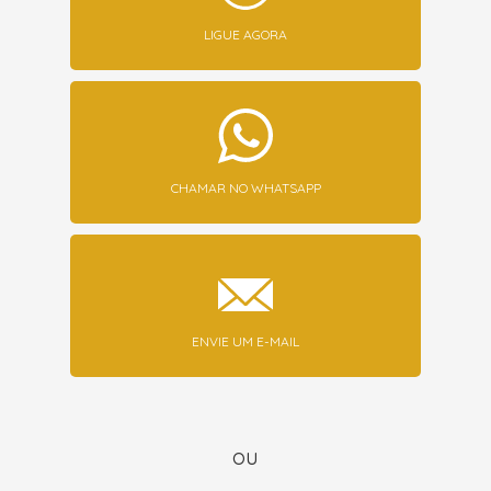
LIGUE AGORA
CHAMAR NO WHATSAPP
ENVIE UM E-MAIL
ou