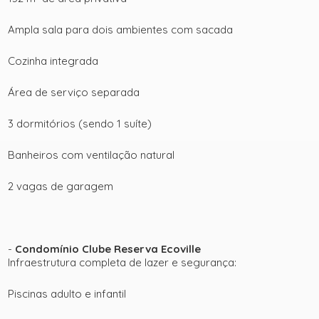
Ampla sala para dois ambientes com sacada
Cozinha integrada
Área de serviço separada
3 dormitórios (sendo 1 suíte)
Banheiros com ventilação natural
2 vagas de garagem
+ 76
-
Condomínio Clube Reserva Ecoville
ver mais fotos
Infraestrutura completa de lazer e segurança:
Piscinas adulto e infantil