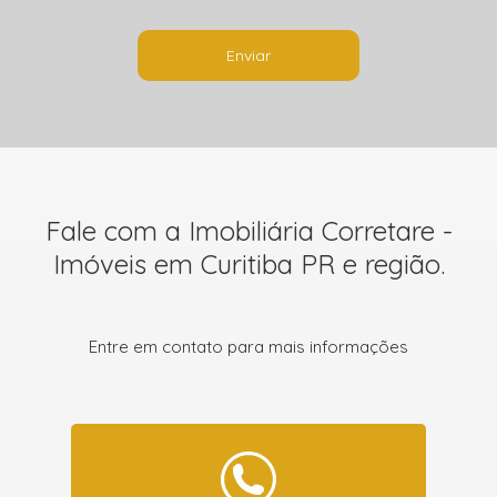
Enviar
Fale com a Imobiliária Corretare -
Imóveis em Curitiba PR e região.
Entre em contato para mais informações