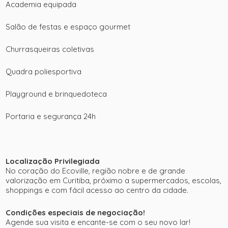
Academia equipada
Salão de festas e espaço gourmet
Churrasqueiras coletivas
Quadra poliesportiva
Playground e brinquedoteca
Portaria e segurança 24h
Localização Privilegiada
No coração do Ecoville, região nobre e de grande
valorização em Curitiba, próximo a supermercados, escolas,
shoppings e com fácil acesso ao centro da cidade.
Condições especiais de negociação!
Agende sua visita e encante-se com o seu novo lar!