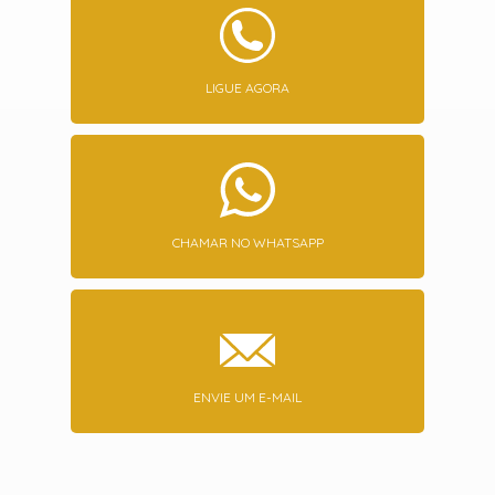
LIGUE AGORA
CHAMAR NO WHATSAPP
ENVIE UM E-MAIL