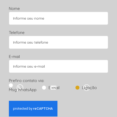
Nome
Telefone
E-mail
Prefiro contato via:
E-mail
Ligação
Msg WhatsApp