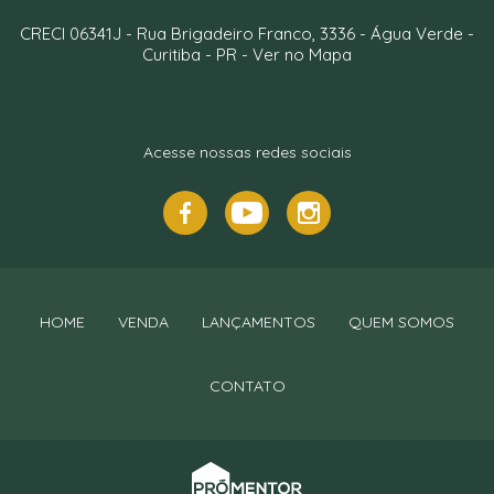
CRECI 06341J -
Rua Brigadeiro Franco, 3336
- Água Verde -
Curitiba
-
PR
-
Ver no Mapa
Acesse nossas redes sociais
HOME
VENDA
LANÇAMENTOS
QUEM SOMOS
CONTATO