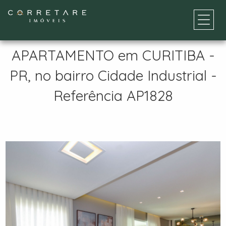
APARTAMENTO em CURITIBA -
PR, no bairro Cidade Industrial -
Referência AP1828