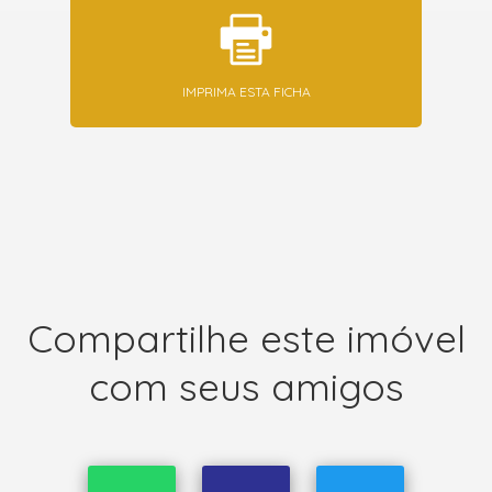
IMPRIMA ESTA FICHA
Compartilhe este imóvel
com seus amigos