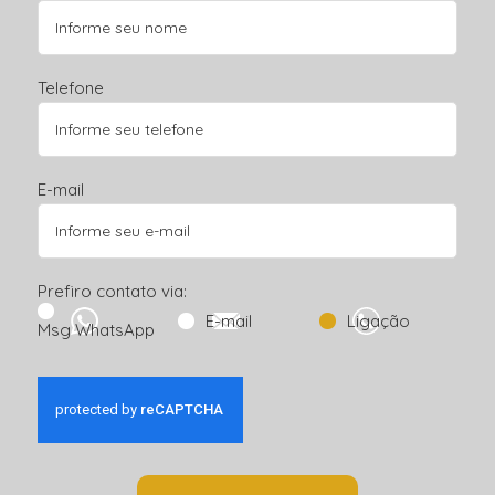
Telefone
E-mail
Prefiro contato via:
E-mail
Ligação
Msg WhatsApp