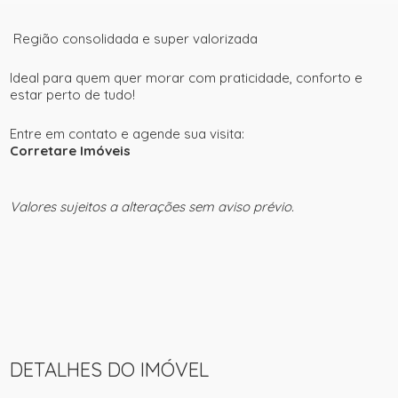
Região consolidada e super valorizada
Ideal para quem quer morar com praticidade, conforto e
estar perto de tudo!
Entre em contato e agende sua visita:
Corretare Imóveis
Valores sujeitos a alterações sem aviso prévio.
DETALHES DO IMÓVEL