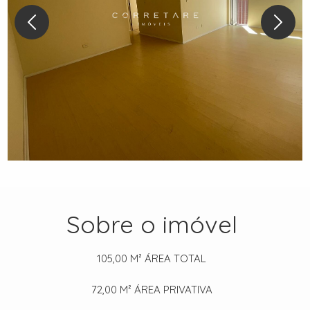
Sobre o imóvel
105,00 M²
ÁREA TOTAL
72,00 M²
ÁREA PRIVATIVA