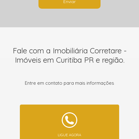
Enviar
Fale com a Imobiliária Corretare -
Imóveis em Curitiba PR e região.
Entre em contato para mais informações
LIGUE AGORA