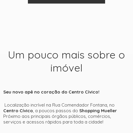
Um pouco mais sobre o
imóvel
+ 39
Seu novo apê no coração do Centro Cívico!
ver mais fotos
Localização incrível na Rua Comendador Fontana, no
Centro Cívico
, a poucos passos do
Shopping Mueller
Próximo aos principais órgãos públicos, comércios,
serviços e acessos rápidos para toda a cidade!