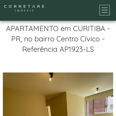
APARTAMENTO em CURITIBA -
PR, no bairro Centro Cívico -
Referência AP1923-LS