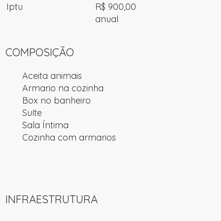
Iptu
R$ 900,00
anual
COMPOSIÇÃO
Aceita animais
Armario na cozinha
Box no banheiro
Suíte
Sala Íntima
Cozinha com armarios
INFRAESTRUTURA