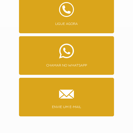
LIGUE AGORA
CHAMAR NO WHATSAPP
ENVIE UM E-MAIL