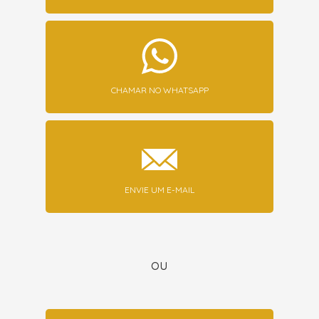
CHAMAR NO WHATSAPP
ENVIE UM E-MAIL
ou