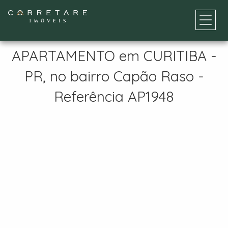
APARTAMENTO em CURITIBA -
PR, no bairro Capão Raso -
Referência AP1948