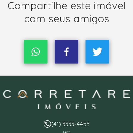
Compartilhe este imóvel
com seus amigos
(41) 3333-4455
Fixo