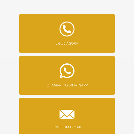
LIGUE AGORA
CHAMAR NO WHATSAPP
ENVIE UM E-MAIL