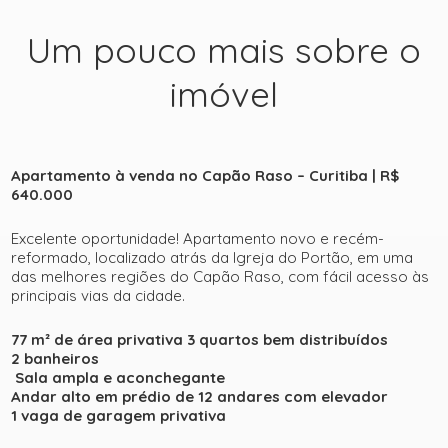
Um pouco mais sobre o
imóvel
Apartamento à venda no Capão Raso – Curitiba | R$
640.000
Excelente oportunidade! Apartamento novo e recém-
reformado, localizado atrás da Igreja do Portão, em uma
das melhores regiões do Capão Raso, com fácil acesso às
principais vias da cidade.
77 m² de área privativa
3 quartos bem distribuídos
2 banheiros
Sala ampla e aconchegante
Andar alto em prédio de 12 andares com elevador
1 vaga de garagem privativa