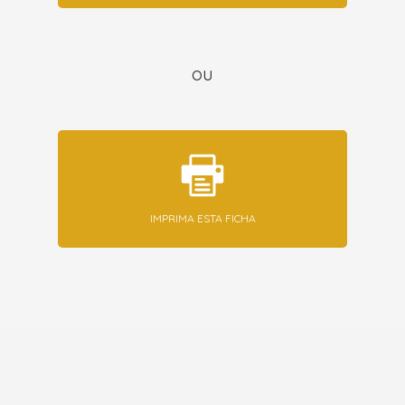
ou
IMPRIMA ESTA FICHA