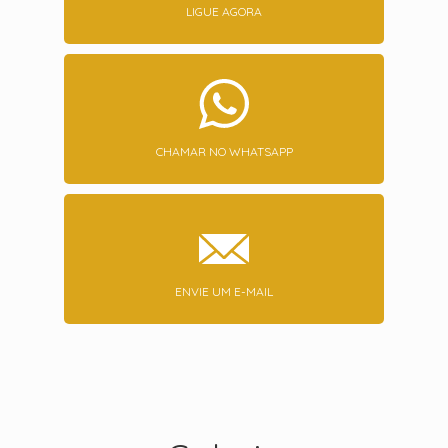
LIGUE AGORA
CHAMAR NO WHATSAPP
ENVIE UM E-MAIL