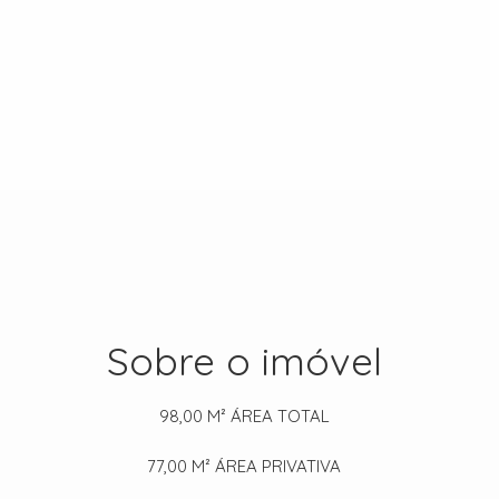
Sobre o imóvel
98,00 M²
ÁREA TOTAL
77,00 M²
ÁREA PRIVATIVA