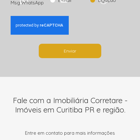
E-mail
Ligação
Msg WhatsApp
Enviar
Fale com a Imobiliária Corretare -
Imóveis em Curitiba PR e região.
Entre em contato para mais informações