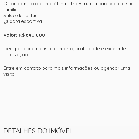
O condomínio oferece ótima infraestrutura para você e sua
família:
Salão de festas
Quadra esportiva
Valor: R$ 640.000
Ideal para quem busca conforto, praticidade e excelente
localização.
Entre em contato para mais informações ou agendar uma
visita!
DETALHES DO IMÓVEL