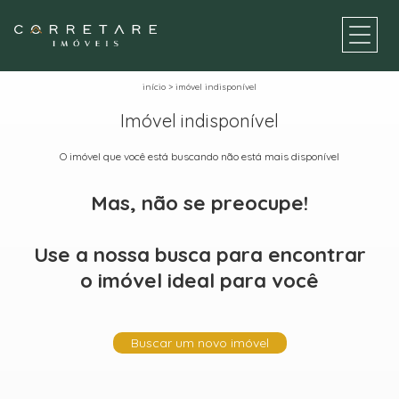
início
>
imóvel indisponível
Imóvel indisponível
O imóvel que você está buscando não está mais disponível
Mas, não se preocupe!
Use a nossa busca para encontrar
o imóvel ideal para você
Buscar um novo imóvel