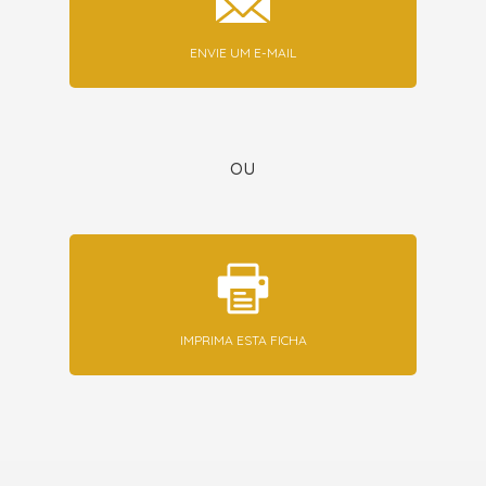
ENVIE UM E-MAIL
ou
IMPRIMA ESTA FICHA