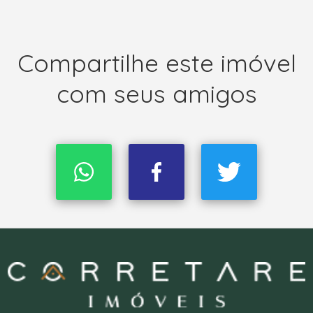
Compartilhe este imóvel
com seus amigos