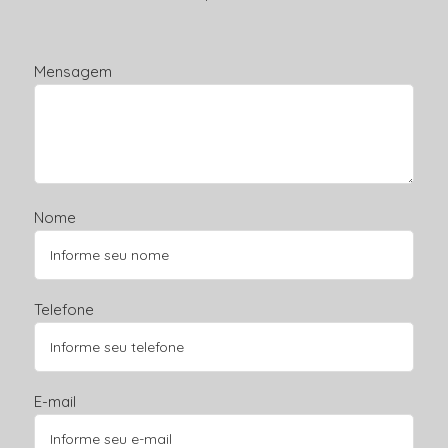
Mensagem
Nome
Telefone
E-mail