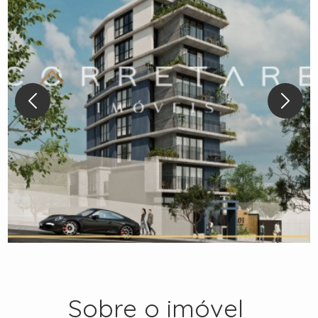
Sobre o imóvel