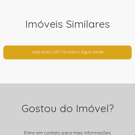
Imóveis Similares
Veja mais LOFT no bairro Água Verde
Gostou do Imóvel?
Entre em contato para mais informações