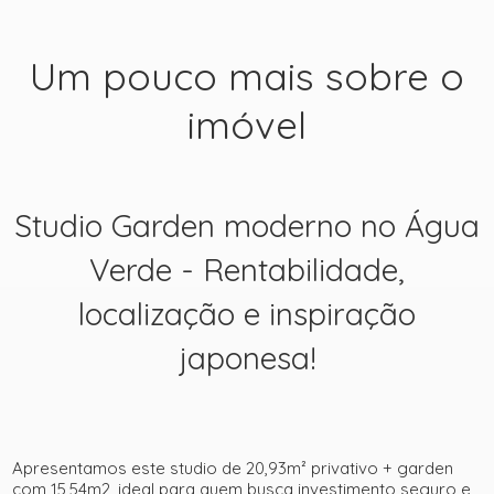
Um pouco mais sobre o
imóvel
Studio Garden moderno no Água
Verde - Rentabilidade,
localização e inspiração
japonesa!
Apresentamos este studio de 20,93m² privativo + garden
com 15,54m2, ideal para quem busca investimento seguro e