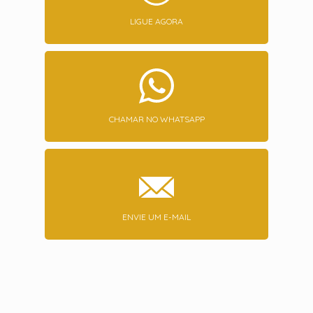
LIGUE AGORA
CHAMAR NO WHATSAPP
ENVIE UM E-MAIL