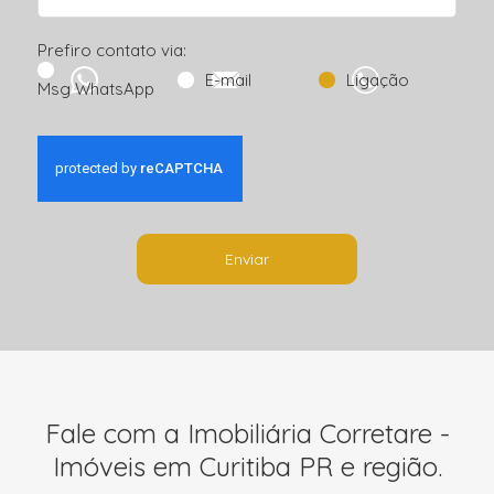
Prefiro contato via:
E-mail
Ligação
Msg WhatsApp
Enviar
Fale com a Imobiliária Corretare -
Imóveis em Curitiba PR e região.