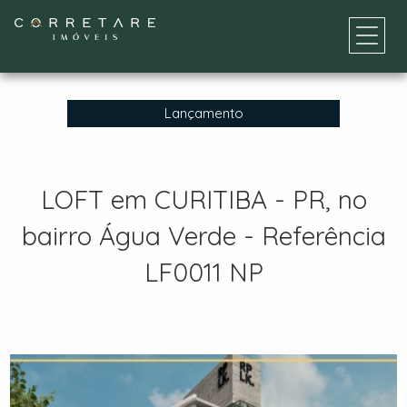
Lançamento
LOFT em CURITIBA - PR, no
bairro Água Verde - Referência
LF0011 NP