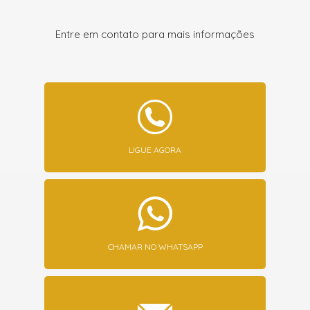
Entre em contato para mais informações
LIGUE AGORA
CHAMAR NO WHATSAPP