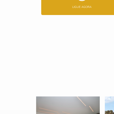
LIGUE AGORA