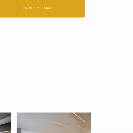
ENVIE UM E-MAIL