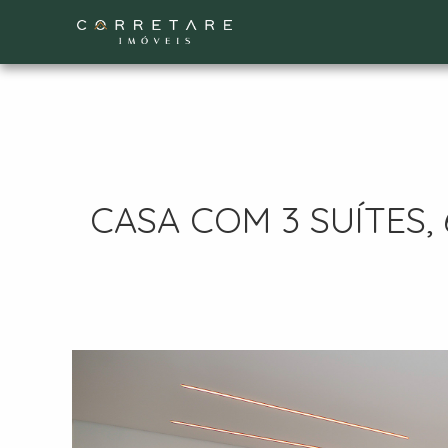
CASA COM 3 SUÍTES