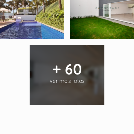
+ 60
ver mais fotos