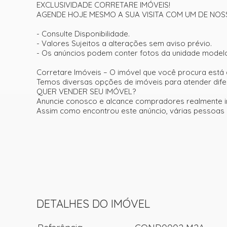
EXCLUSIVIDADE CORRETARE IMÓVEIS!
AGENDE HOJE MESMO A SUA VISITA COM UM DE NO
- Consulte Disponibilidade.
- Valores Sujeitos a alterações sem aviso prévio.
- Os anúncios podem conter fotos da unidade model
Corretare Imóveis – O imóvel que você procura está 
Temos diversas opções de imóveis para atender difer
QUER VENDER SEU IMÓVEL?
Anuncie conosco e alcance compradores realmente i
Assim como encontrou este anúncio, várias pessoas
DETALHES DO IMÓVEL