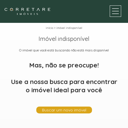
início
>
imóvel indisponível
Imóvel indisponível
O imóvel que você está buscando não está mais disponível
Mas, não se preocupe!
Use a nossa busca para encontrar
o imóvel ideal para você
Buscar um novo imóvel