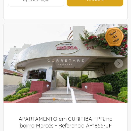
APARTAMENTO em CURITIBA - PR, no
bairro Mercês - Referência AP1855-JF