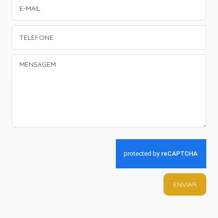
ENVIAR