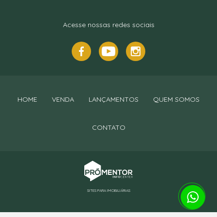
Acesse nossas redes sociais
HOME
VENDA
LANÇAMENTOS
QUEM SOMOS
CONTATO
SITES PARA IMOBILIÁRIAS